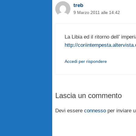
treb
9 Marzo 2011 alle 14:42
La Libia ed il ritorno dell’ impe
http://coriintempesta.altervista.
Accedi per rispondere
Lascia un commento
Devi essere
connesso
per inviare 