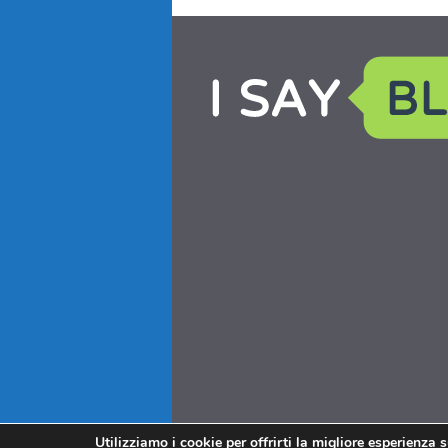
Utilizziamo i cookie per offrirti la migliore esperienza 