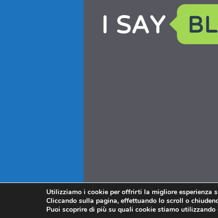
Utilizziamo i cookie per offrirti la migliore esperienza 
Cliccando sulla pagina, effettuando lo scroll o chiudendo
Puoi scoprire di più su quali cookie stiamo utilizzando 