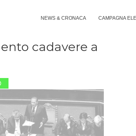
NEWS & CRONACA
CAMPAGNA EL
mento cadavere a