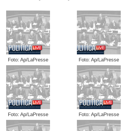
Foto: Ap/LaPresse
Foto: Ap/LaPresse
Foto: Ap/LaPresse
Foto: Ap/LaPresse