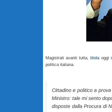
Magistrati avanti tutta,
titola
oggi 
politica italiana.
Cittadino e politico a prova
Ministro: tale mi sento dopo 
disposte dalla Procura di Na