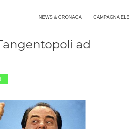
NEWS & CRONACA
CAMPAGNA EL
 Tangentopoli ad