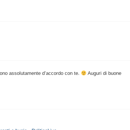
 sono assolutamente d’accordo con te.
Auguri di buone