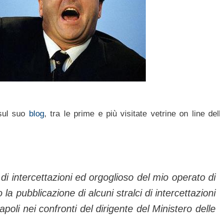
sul suo
blog
, tra le prime e più visitate vetrine on line del
 di intercettazioni ed orgoglioso del mio operato di
la pubblicazione di alcuni stralci di intercettazioni
poli nei confronti del dirigente del Ministero delle