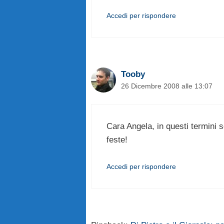
Accedi per rispondere
Tooby
26 Dicembre 2008 alle 13:07
Cara Angela, in questi termini
feste!
Accedi per rispondere