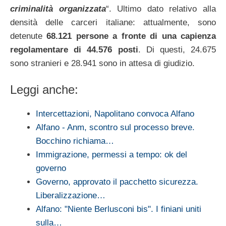
criminalità organizzata
“. Ultimo dato relativo alla
densità delle carceri italiane: attualmente, sono
detenute
68.121 persone a fronte di una capienza
regolamentare di 44.576 posti
. Di questi, 24.675
sono stranieri e 28.941 sono in attesa di giudizio.
Leggi anche:
Intercettazioni, Napolitano convoca Alfano
Alfano - Anm, scontro sul processo breve.
Bocchino richiama…
Immigrazione, permessi a tempo: ok del
governo
Governo, approvato il pacchetto sicurezza.
Liberalizzazione…
Alfano: "Niente Berlusconi bis". I finiani uniti
sulla…