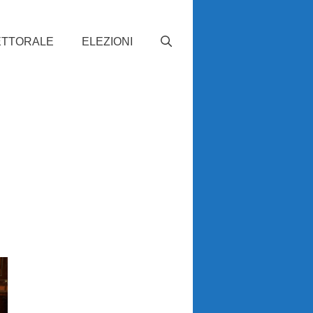
ETTORALE
ELEZIONI