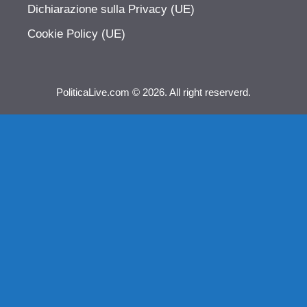
Dichiarazione sulla Privacy (UE)
Cookie Policy (UE)
PoliticaLive.com © 2026. All right reserverd.