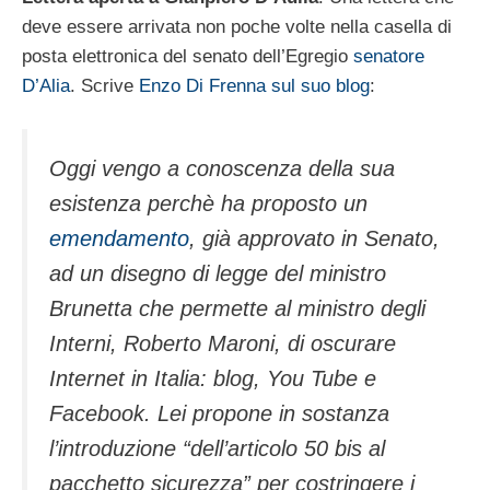
deve essere arrivata non poche volte nella casella di
posta elettronica del senato dell’Egregio
senatore
D’Alia
. Scrive
Enzo Di Frenna sul suo blog
:
Oggi vengo a conoscenza della sua
esistenza perchè ha proposto un
emendamento
, già approvato in Senato,
ad un disegno di legge del ministro
Brunetta che permette al ministro degli
Interni, Roberto Maroni, di oscurare
Internet in Italia: blog, You Tube e
Facebook. Lei propone in sostanza
l’introduzione “
dell’articolo 50 bis al
pacchetto sicurezza
” per costringere i