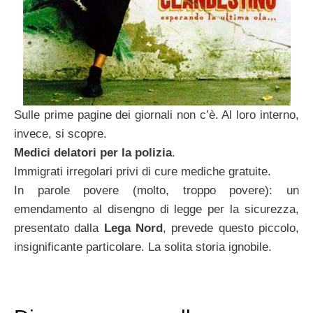
Sulle prime pagine dei giornali non c’è. Al loro interno,
invece, si scopre.
Medici delatori per la polizia
.
Immigrati irregolari privi di cure mediche gratuite.
In parole povere (molto, troppo povere): un
emendamento al disengno di legge per la sicurezza,
presentato dalla
Lega Nord
, prevede questo piccolo,
insignificante particolare. La solita storia ignobile.