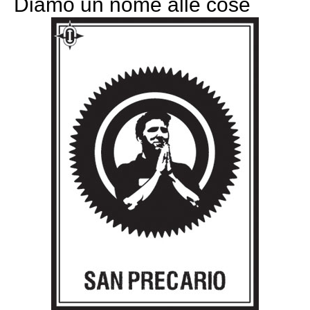
Diamo un nome alle cose