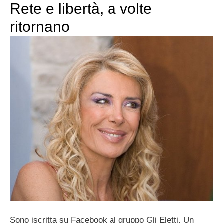
Rete e libertà, a volte
ritornano
Sono iscritta su Facebook al gruppo Gli Eletti. Un