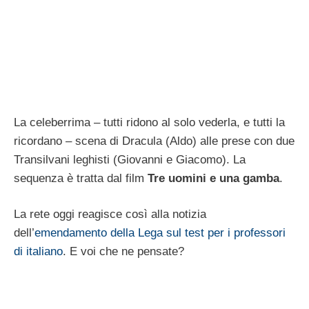
La celeberrima – tutti ridono al solo vederla, e tutti la
ricordano – scena di Dracula (Aldo) alle prese con due
Transilvani leghisti (Giovanni e Giacomo). La
sequenza è tratta dal film
Tre uomini e una gamba
.
La rete oggi reagisce così alla notizia
dell’
emendamento della Lega sul test per i professori
di italiano
. E voi che ne pensate?