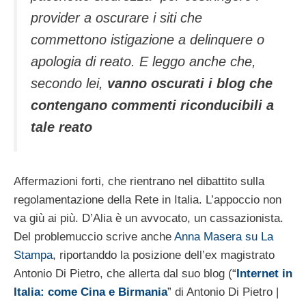
provider a oscurare i siti che
commettono istigazione a delinquere o
apologia di reato. E leggo anche che,
secondo lei,
vanno oscurati i blog che
contengano commenti riconducibili a
tale reato
Affermazioni forti, che rientrano nel dibattito sulla
regolamentazione della Rete in Italia. L’appoccio non
va giù ai più. D’Alia è un avvocato, un cassazionista.
Del problemuccio scrive anche
Anna Masera su La
Stampa
, riportanddo la posizione dell’ex magistrato
Antonio Di Pietro, che allerta dal suo blog (
“
Internet in
Italia: come Cina e Birmania
” di Antonio Di Pietro |