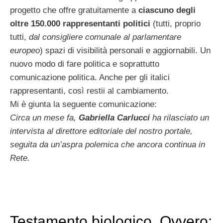
progetto che offre gratuitamente a
ciascuno degli
oltre 150.000 rappresentanti politici
(tutti, proprio
tutti,
dal consigliere comunale al parlamentare
europeo
) spazi di visibilità personali e aggiornabili. Un
nuovo modo di fare politica e soprattutto
comunicazione politica. Anche per gli italici
rappresentanti, così restii al cambiamento.
Mi è giunta la seguente comunicazione:
Circa un mese fa,
Gabriella Carlucci
ha rilasciato un
intervista al direttore editoriale del nostro portale,
seguita da un’aspra polemica che ancora continua in
Rete.
Testamento biologico. Ovvero: