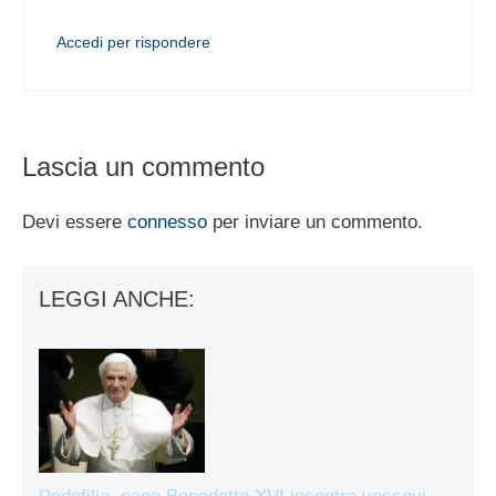
Accedi per rispondere
Lascia un commento
Devi essere
connesso
per inviare un commento.
LEGGI ANCHE: