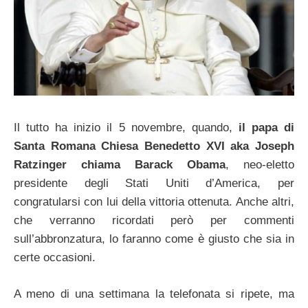
Il tutto ha inizio il 5 novembre, quando,
il papa di
Santa Romana Chiesa Benedetto XVI aka Joseph
Ratzinger chiama Barack Obama
, neo-eletto
presidente degli Stati Uniti d’America, per
congratularsi con lui della vittoria ottenuta. Anche altri,
che verranno ricordati però per commenti
sull’abbronzatura, lo faranno come è giusto che sia in
certe occasioni.
A meno di una settimana la telefonata si ripete, ma