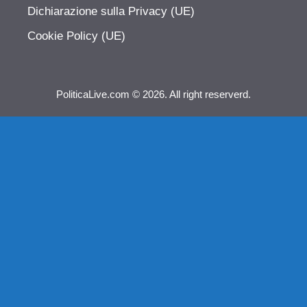
Dichiarazione sulla Privacy (UE)
Cookie Policy (UE)
PoliticaLive.com © 2026. All right reserverd.