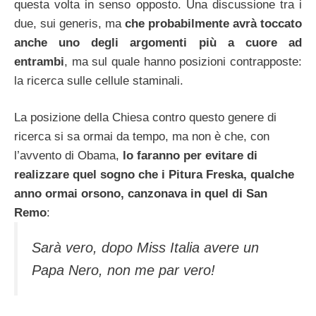
questa volta in senso opposto. Una discussione tra i
due, sui generis, ma
che probabilmente avrà toccato
anche uno degli argomenti più a cuore ad
entrambi
, ma sul quale hanno posizioni contrapposte:
la ricerca sulle cellule staminali.
La posizione della Chiesa contro questo genere di
ricerca si sa ormai da tempo, ma non è che, con
l’avvento di Obama,
lo faranno per evitare di
realizzare quel sogno che i Pitura Freska, qualche
anno ormai orsono, canzonava in quel di San
Remo
:
Sarà vero, dopo Miss Italia avere un
Papa Nero, non me par vero!