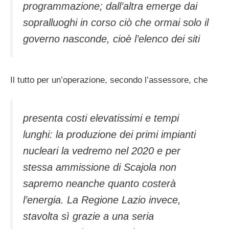
programmazione; dall’altra emerge dai
sopralluoghi in corso ciò che ormai solo il
governo nasconde, cioè l’elenco dei siti
Il tutto per un’operazione, secondo l’assessore, che
presenta costi elevatissimi e tempi
lunghi: la produzione dei primi impianti
nucleari la vedremo nel 2020 e per
stessa ammissione di Scajola non
sapremo neanche quanto costerà
l’energia. La Regione Lazio invece,
stavolta sì grazie a una seria