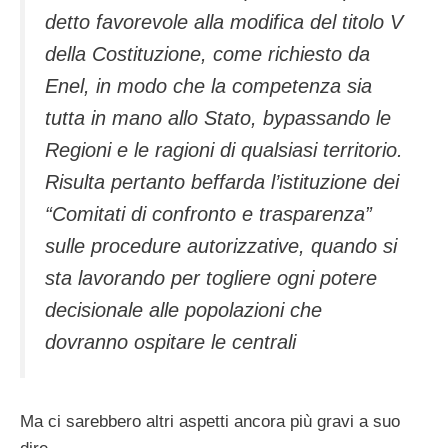
detto favorevole alla modifica del titolo V
della Costituzione, come richiesto da
Enel, in modo che la competenza sia
tutta in mano allo Stato, bypassando le
Regioni e le ragioni di qualsiasi territorio.
Risulta pertanto beffarda l’istituzione dei
“Comitati di confronto e trasparenza”
sulle procedure autorizzative, quando si
sta lavorando per togliere ogni potere
decisionale alle popolazioni che
dovranno ospitare le centrali
Ma ci sarebbero altri aspetti ancora più gravi a suo