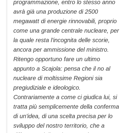
programmazione, entro lo stesso anno
avrà già una produzione di 2500
megawatt di energie rinnovabili, proprio
come una grande centrale nucleare, per
la quale resta l’incognita delle scorie,
ancora per ammissione del ministro.
Ritengo opportuno fare un ultimo
appunto a Scajola: pensa che il no al
nucleare di moltissime Regioni sia
pregiudiziale e ideologico.
Contrariamente a come ci giudica lui, si
tratta più semplicemente della conferma
di un’idea, di una scelta precisa per lo
sviluppo del nostro territorio, che a