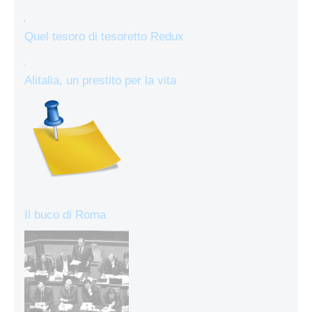
Quel tesoro di tesoretto Redux
Alitalia, un prestito per la vita
Il buco di Roma