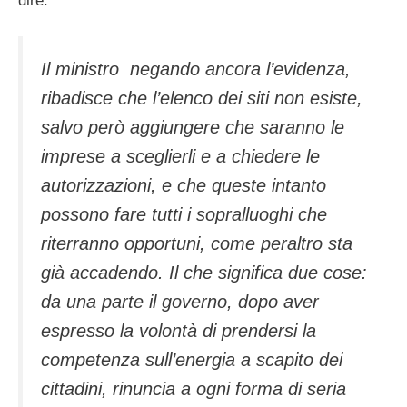
dire.
Il ministro negando ancora l’evidenza,
ribadisce che l’elenco dei siti non esiste,
salvo però aggiungere che saranno le
imprese a sceglierli e a chiedere le
autorizzazioni, e che queste intanto
possono fare tutti i sopralluoghi che
riterranno opportuni, come peraltro sta
già accadendo. Il che significa due cose:
da una parte il governo, dopo aver
espresso la volontà di prendersi la
competenza sull’energia a scapito dei
cittadini, rinuncia a ogni forma di seria