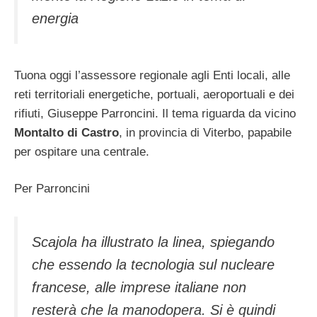
energia
Tuona oggi l’assessore regionale agli Enti locali, alle
reti territoriali energetiche, portuali, aeroportuali e dei
rifiuti, Giuseppe Parroncini. Il tema riguarda da vicino
Montalto di Castro
, in provincia di Viterbo, papabile
per ospitare una centrale.
Per Parroncini
Scajola ha illustrato la linea, spiegando
che essendo la tecnologia sul nucleare
francese, alle imprese italiane non
resterà che la manodopera. Si è quindi