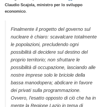
Claudio Scajola, ministro per lo sviluppo
economico
.
Finalmente il progetto del governo sul
nucleare è chiaro: scavalcare totalmente
le popolazioni, precludendo ogni
possibilità di decidere sul destino del
proprio territorio; non sfruttare le
possibilità di occupazione, lasciando alle
nostre imprese solo le briciole della
bassa manodopera; abdicare in favore
dei privati sulla programmazione.
Ovvero, l’esatto opposto di ciò che ha in
mente la Regione Lazio in tema di