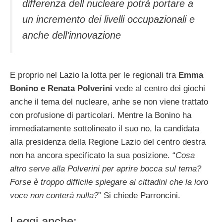
differenza dell nucleare potrà portare a
un incremento dei livelli occupazionali e
anche dell’innovazione
E proprio nel Lazio la lotta per le regionali tra
Emma
Bonino e Renata Polverini
vede al centro dei giochi
anche il tema del nucleare, anhe se non viene trattato
con profusione di particolari. Mentre la Bonino ha
immediatamente sottolineato il suo no, la candidata
alla presidenza della Regione Lazio del centro destra
non ha ancora specificato la sua posizione. “
Cosa
altro serve alla Polverini per aprire bocca sul tema?
Forse è troppo difficile spiegare ai cittadini che la loro
voce non conterà nulla?
” Si chiede Parroncini.
Leggi anche: