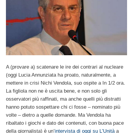
A (provare a) scatenare le ire dei contrari al nucleare
(oggi Lucia Annunziata ha proato, naturalmente, a
mettere in crisi Nichi Vendola, suo ospite a In 1/2 ora.
La figliola non ne è uscita bene, e non solo gli
osservatori più raffinati, ma anche quelli più distratti
hanno potuto sospettare chi ci fosse – nominato più
volte – dietro a quelle domande. Ma Vendola ha
ribaltato i giochi e dato dei contenuti, con buona pace
della giornalista) è un’
intervista di oggi su L’Unità
a