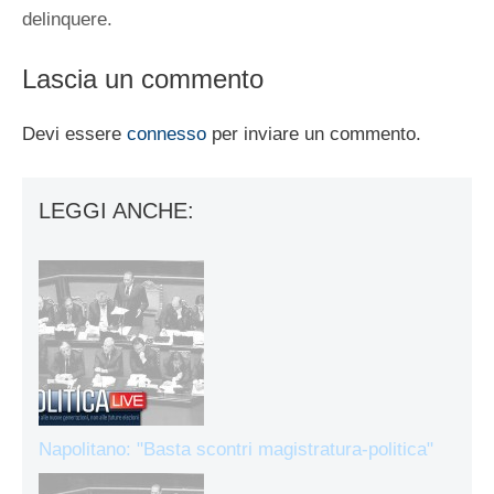
delinquere.
Lascia un commento
Devi essere
connesso
per inviare un commento.
LEGGI ANCHE:
Napolitano: "Basta scontri magistratura-politica"