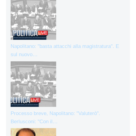
Napolitano: "basta attacchi alla magistratura". E
sul nuovo…
Processo breve, Napolitano: "Valuterò".
Berlusconi: "Con il…