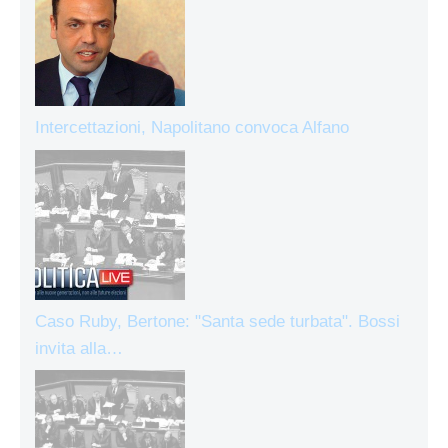
Intercettazioni, Napolitano convoca Alfano
Caso Ruby, Bertone: "Santa sede turbata". Bossi
invita alla…