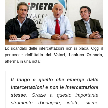
Lo scandalo delle intercettazioni non si placa. Oggi il
portavoce
dell’Italia dei Valori
,
Leoluca Orlando
,
afferma in una nota:
Il fango è quello che emerge dalle
intercettazioni e non le intercettazioni
stesse
. Grazie a questo importante
strumento d’indagine, infatti, siamo