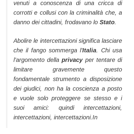
venuti a conoscenza di una cricca di
corrotti e collusi con la criminalità che, a
danno dei cittadini, frodavano lo
Stato
.
Abolire le intercettazioni significa lasciare
che il fango sommerga l’
Italia
. Chi usa
l’argomento della
privacy
per tentare di
limitare gravemente questo
fondamentale strumento a disposizione
dei giudici, non ha la coscienza a posto
e vuole solo proteggere se stesso e i
suoi amici: quindi intercettazioni,
intercettazioni, intercettazioni
.In