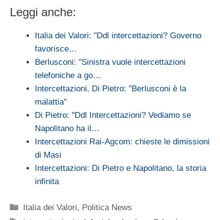
Leggi anche:
Italia dei Valori: "Ddl intercettazioni? Governo
favorisce…
Berlusconi: "Sinistra vuole intercettazioni
telefoniche a go…
Intercettazioni, Di Pietro: "Berlusconi è la
malattia"
Di Pietro: "Ddl Intercettazioni? Vediamo se
Napolitano ha il…
Intercettazioni Rai-Agcom: chieste le dimissioni
di Masi
Intercettazioni: Di Pietro e Napolitano, la storia
infinita
Categorie
Italia dei Valori
,
Politica News