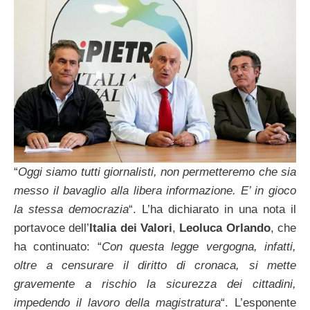
“
Oggi siamo tutti giornalisti, non permetteremo che sia
messo il bavaglio alla libera informazione. E’ in gioco
la stessa democrazia
“. L’ha dichiarato in una nota il
portavoce dell’
Italia dei Valori
,
Leoluca Orlando
, che
ha continuato: “
Con questa legge vergogna, infatti,
oltre a censurare il diritto di cronaca, si mette
gravemente a rischio la sicurezza dei cittadini,
impedendo il lavoro della magistratura
“. L’esponente