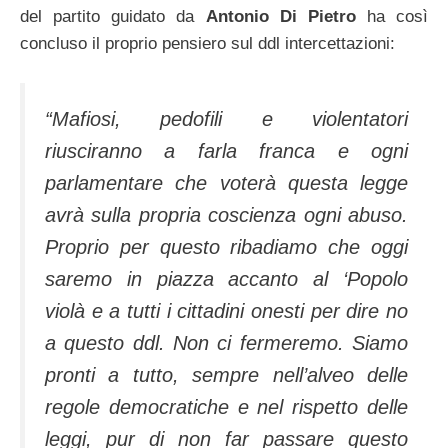
del partito guidato da
Antonio Di Pietro
ha così
concluso il proprio pensiero sul ddl intercettazioni:
“
Mafiosi, pedofili e violentatori
riusciranno a farla franca e ogni
parlamentare che voterà questa legge
avrà sulla propria coscienza ogni abuso.
Proprio per questo ribadiamo che oggi
saremo in piazza accanto al ‘Popolo
violà e a tutti i cittadini onesti per dire no
a questo ddl.
Non ci fermeremo. Siamo
pronti a tutto, sempre nell’alveo delle
regole democratiche e nel rispetto delle
leggi, pur di non far passare questo