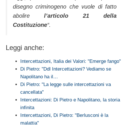
disegno criminogeno che vuole di fatto
abolire
l’articolo 21 della
Costituzione
“.
Leggi anche:
Intercettazioni, Italia dei Valori: "Emerge fango"
Di Pietro: "Ddl Intercettazioni? Vediamo se
Napolitano ha il…
Di Pietro: "La legge sulle intercettazioni va
cancellata"
Intercettazioni: Di Pietro e Napolitano, la storia
infinita
Intercettazioni, Di Pietro: "Berlusconi è la
malattia"