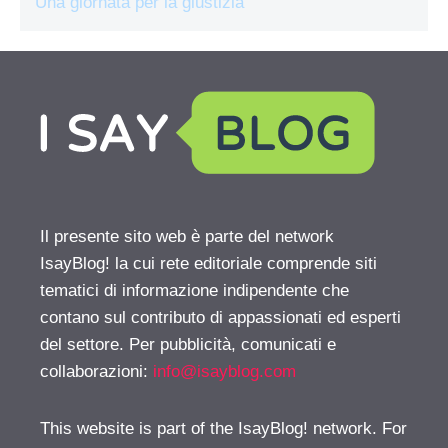
Una giornata per la giustizia
Il presente sito web è parte del network
IsayBlog! la cui rete editoriale comprende siti
tematici di informazione indipendente che
contano sul contributo di appassionati ed esperti
del settore. Per pubblicità, comunicati e
collaborazioni:
info@isayblog.com
This website is part of the IsayBlog! network. For