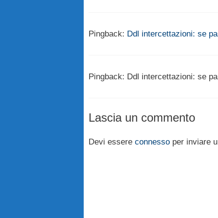
Pingback:
Ddl intercettazioni: se p
Pingback: Ddl intercettazioni: se 
Lascia un commento
Devi essere
connesso
per inviare 