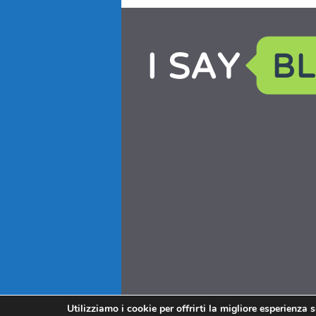
Utilizziamo i cookie per offrirti la migliore esperienza 