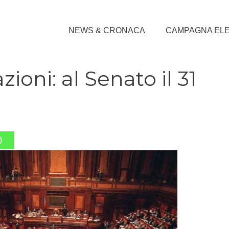
NEWS & CRONACA
CAMPAGNA EL
zioni: al Senato il 31