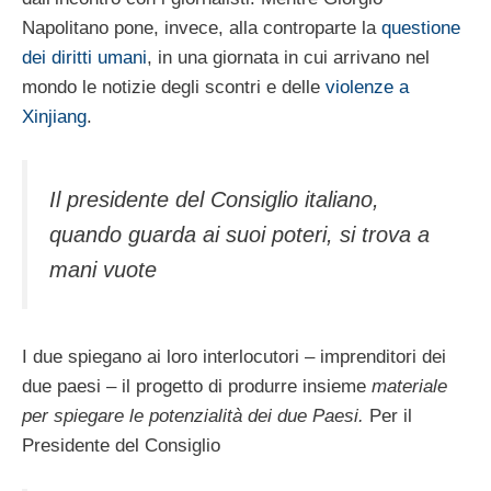
Napolitano pone, invece, alla controparte la
questione
dei diritti umani
, in una giornata in cui arrivano nel
mondo le notizie degli scontri e delle
violenze a
Xinjiang
.
Il presidente del Consiglio italiano,
quando guarda ai suoi poteri, si trova a
mani vuote
I due spiegano ai loro interlocutori – imprenditori dei
due paesi – il progetto di produrre insieme
materiale
per spiegare le potenzialità dei due Paesi.
Per il
Presidente del Consiglio