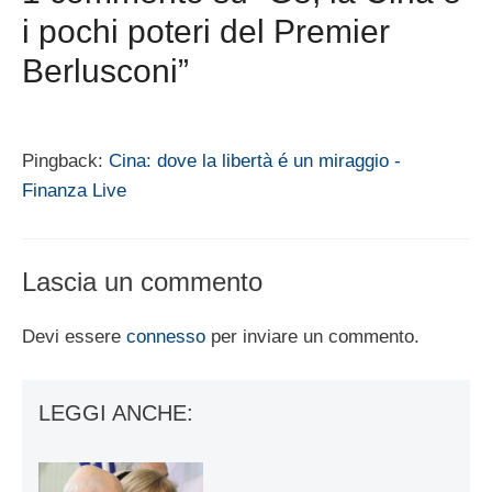
i pochi poteri del Premier
Berlusconi”
Pingback:
Cina: dove la libertà é un miraggio -
Finanza Live
Lascia un commento
Devi essere
connesso
per inviare un commento.
LEGGI ANCHE: