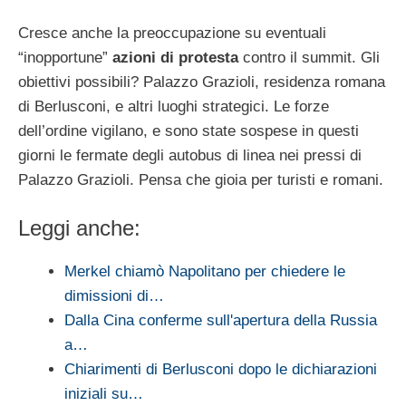
Cresce anche la preoccupazione su eventuali
“inopportune”
azioni di protesta
contro il summit. Gli
obiettivi possibili? Palazzo Grazioli, residenza romana
di Berlusconi, e altri luoghi strategici. Le forze
dell’ordine vigilano, e sono state sospese in questi
giorni le fermate degli autobus di linea nei pressi di
Palazzo Grazioli. Pensa che gioia per turisti e romani.
Leggi anche:
Merkel chiamò Napolitano per chiedere le
dimissioni di…
Dalla Cina conferme sull'apertura della Russia
a…
Chiarimenti di Berlusconi dopo le dichiarazioni
iniziali su…