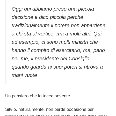
Oggi qui abbiamo preso una piccola
decisione e dico piccola perché
tradizionalmente il potere non appartiene
a chi sta al vertice, ma a molti altri. Qui,
ad esempio, ci sono molti ministri che
hanno il compito di esercitarlo, ma, parlo
per me, il presidente del Consiglio
quando guarda ai suoi poteri si ritrova a
mani vuote
Un pensiero che lo tocca sovente.
Silvio, naturalmente, non perde occasione per