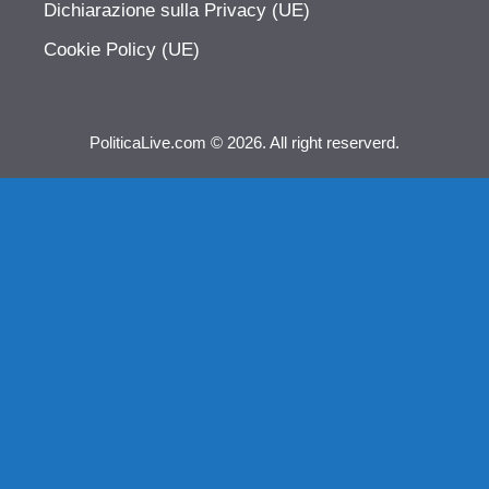
Dichiarazione sulla Privacy (UE)
Cookie Policy (UE)
PoliticaLive.com © 2026. All right reserverd.