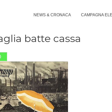
NEWS & CRONACA
CAMPAGNA EL
aglia batte cassa