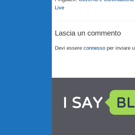
Live
Lascia un commento
Devi essere
connesso
per inviare 