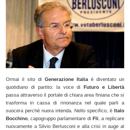
Ormai il sito di
Generazione Italia
è diventato un
quotidiano di partito: la voce di
Futuro e Libertà
passa attraverso il portale di chiara area finiana che si
trasforma in cassa di rinonanza nel quale parli a
suocera perchè nuora intenda. Nello specifico, è
Italo
Bocchino
, capogruppo parlamentare di
Fli
, a replicare
nuovamente a Silvio Berlusconi e alla crisi in auge al