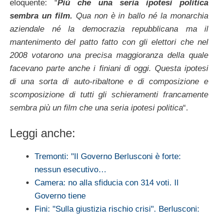
eloquente: “
Più che una seria ipotesi politica
sembra un film.
Qua non è in ballo né la monarchia
aziendale né la democrazia repubblicana ma il
mantenimento del patto fatto con gli elettori che nel
2008 votarono una precisa maggioranza della quale
facevano parte anche i finiani di oggi. Questa ipotesi
di una sorta di auto-ribaltone e di composizione e
scomposizione di tutti gli schieramenti francamente
sembra più un film che una seria ipotesi politica
“.
Leggi anche:
Tremonti: "Il Governo Berlusconi è forte:
nessun esecutivo…
Camera: no alla sfiducia con 314 voti. Il
Governo tiene
Fini: "Sulla giustizia rischio crisi". Berlusconi: