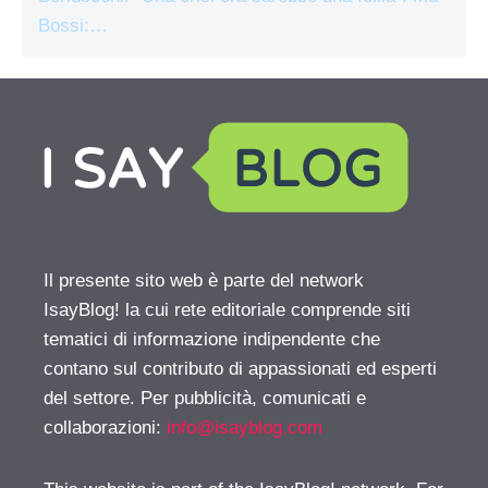
Bossi:…
Il presente sito web è parte del network
IsayBlog! la cui rete editoriale comprende siti
tematici di informazione indipendente che
contano sul contributo di appassionati ed esperti
del settore. Per pubblicità, comunicati e
collaborazioni:
info@isayblog.com