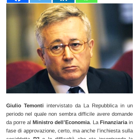
Giulio Temonti
intervistato da La Repubblica in un
periodo nel quale non sembra difficile avere domande
da porre al
Ministro dell’Economia
. La
Finanziaria
in
fase di approvazione, certo, ma anche l’inchiesta sulla