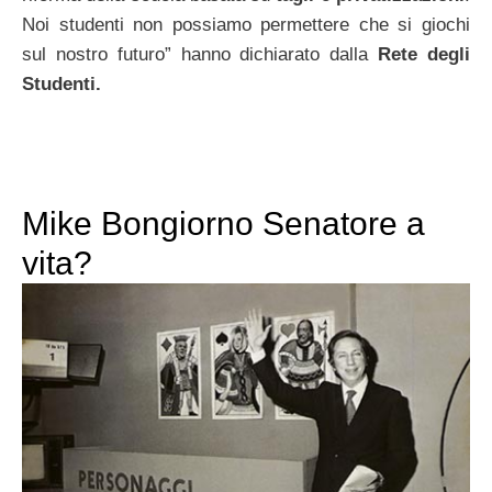
Noi studenti non possiamo permettere che si giochi
sul nostro futuro” hanno dichiarato dalla
Rete degli
Studenti.
Mike Bongiorno Senatore a
vita?