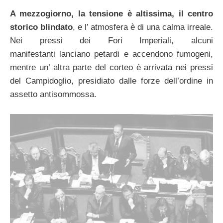
A mezzogiorno, la tensione è altissima, il centro
storico blindato
, e l’ atmosfera è di una calma irreale.
Nei pressi dei Fori Imperiali, alcuni
manifestanti lanciano petardi e accendono fumogeni,
mentre un’ altra parte del corteo è arrivata nei pressi
del Campidoglio, presidiato dalle forze dell’ordine in
assetto antisommossa.