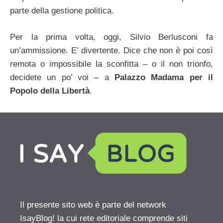
parte della gestione politica.
Per la prima volta, oggi, Silvio Berlusconi fa
un’ammissione. E’ divertente. Dice che non è poi così
remota o impossibile la sconfitta – o il non trionfo,
decidete un po’ voi – a
Palazzo Madama per il
Popolo della Libertà
.
Il presente sito web è parte del network
IsayBlog! la cui rete editoriale comprende siti