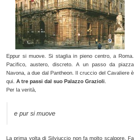
Eppur si muove. Si staglia in pieno centro, a Roma.
Pacifico, austero, discreto. A un passo da piazza
Navona, a due dal Pantheon. Il cruccio del Cavaliere è
qui.
A tre passi dal suo Palazzo Grazioli
.
Per la verità,
e pur si muove
La prima volta di Silviuccio non fa molto scalpore. Fa