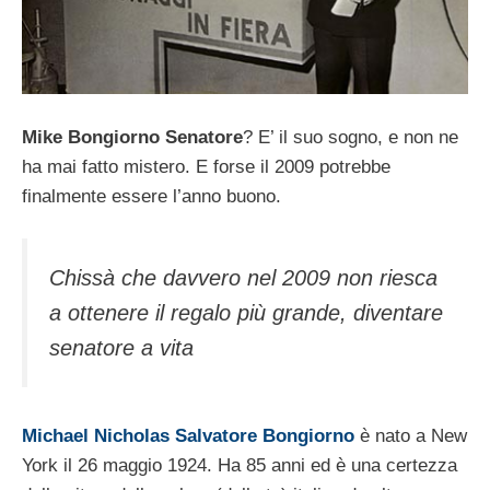
Mike Bongiorno Senatore
? E’ il suo sogno, e non ne
ha mai fatto mistero. E forse il 2009 potrebbe
finalmente essere l’anno buono.
Chissà che davvero nel 2009 non riesca
a ottenere il regalo più grande, diventare
senatore a vita
Michael Nicholas Salvatore Bongiorno
è nato a New
York il 26 maggio 1924. Ha 85 anni ed è una certezza