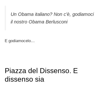
Un Obama italiano? Non c’è, godiamoci
il nostro Obama Berlusconi
E godiamocelo…
Piazza del Dissenso. E
dissenso sia