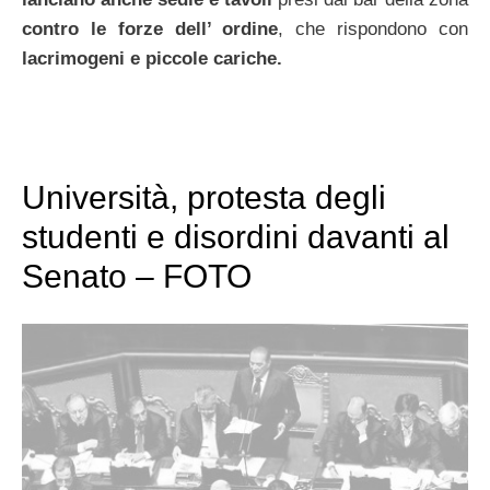
contro le forze dell’ ordine
, che rispondono con
lacrimogeni e piccole cariche.
Università, protesta degli
studenti e disordini davanti al
Senato – FOTO