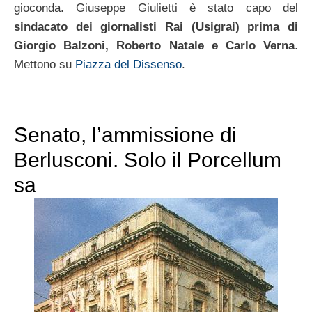
gioconda. Giuseppe Giulietti è stato capo del
sindacato dei giornalisti Rai (Usigrai) prima di
Giorgio Balzoni, Roberto Natale e Carlo Verna
.
Mettono su
Piazza del Dissenso
.
Senato, l’ammissione di
Berlusconi. Solo il Porcellum
sa