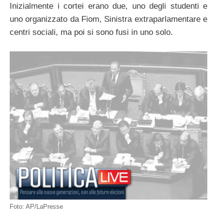
Inizialmente i cortei erano due, uno degli studenti e
uno organizzato da Fiom, Sinistra extraparlamentare e
centri sociali, ma poi si sono fusi in uno solo.
Foto: AP/LaPresse