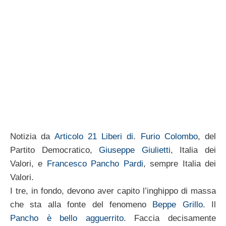
Notizia da
Articolo 21 Liberi di
.
Furio Colombo
, del
Partito Democratico,
Giuseppe Giulietti
, Italia dei
Valori, e
Francesco Pancho Pardi
, sempre Italia dei
Valori.
I tre, in fondo, devono aver capito l’inghippo di massa
che sta alla fonte del fenomeno
Beppe Grillo
. Il
Pancho è bello agguerrito
. Faccia decisamente