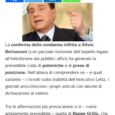
La
conferma della condanna inflitta a Silvio
Berlusconi
(con parziale revisione dell’aspetto legato
all’interdizione dai pubblici uffici) ha generato la
prevedibile coda di
polemiche
e di
prese di
posizione.
Nell’attesa di comprendere se – e quali
saranno – i risvolti sulla stabilità dell’esecutivo Letta, i
giornali arricchiscono i propri articoli con decine di
dichiarazioni al veleno.
Tra le affermazioni più provocatorie vi è – come
ampiamente prevedibile – quella di
Beppe Grillo,
che