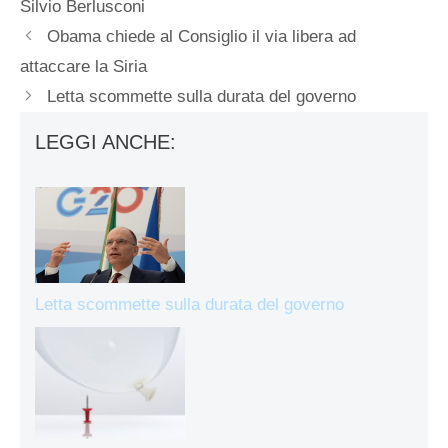
Silvio Berlusconi
Obama chiede al Consiglio il via libera ad
attaccare la Siria
Letta scommette sulla durata del governo
LEGGI ANCHE:
Letta scommette sulla durata del governo