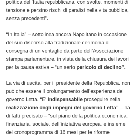
politica dell’Italia repubblicana, con svolte, momenti di
tensione e persino rischi di paralisi nella vita pubblica,
senza precedenti”.
“In Italia” – sottolinea ancora Napolitano in occasione
del suo discorso alla tradizionale cerimonia di
consegna di un ventaglio da parte dell’Associazione
stampa parlamentare, in vista della chiusura dei lavori
per la pausa estiva – “un serio
pericolo di declino”.
La via di uscita, per il presidente della Repubblica, non
può che essere il prolungamento dell’esperienza del
governo Letta. “E’
indispensabile
proseguire nella
realizzazione degli impegni del governo Letta”
– ha
di fatti precisato – “sul piano della politica economica,
finanziaria, sociale, dell’iniziativa europea, e insieme
del cronoprogramma di 18 mesi per le riforme