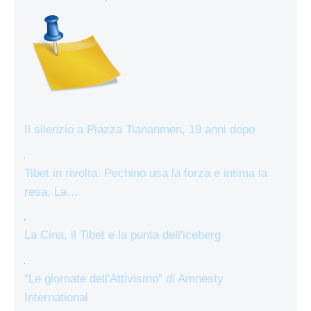
Il silenzio a Piazza Tiananmen, 19 anni dopo
Tibet in rivolta. Pechino usa la forza e intima la
resa. La…
La Cina, il Tibet e la punta dell'iceberg
“Le giornate dell'Attivismo” di Amnesty
International