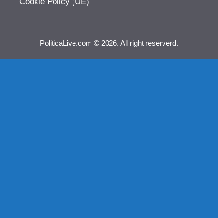
Cookie Policy (UE)
PoliticaLive.com © 2026. All right reserverd.