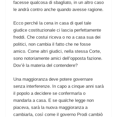
facesse qualcosa di sbagliato, in un altro caso
le andrà contro anche quando avesse ragione.
Ecco perché la cena in casa di quel tale
giudice costituzionale ci lascia perfettamente
freddi. Che costui riceva o no a casa sua dei
politici, non cambia il fatto che ne fosse
amico. Come altri giudici, nella stessa Corte,
sono notoriamente amici dell’opposta fazione.
Dov’è la materia del contendere?
Una maggioranza deve potere governare
senza interferenze. In capo a cinque anni sarà
il popolo a decidere se confermarla o
mandarla a casa. E se qualche legge non
piaceva, sarà la nuova maggioranza a
cambiarla, così come il governo Prodi cambiò