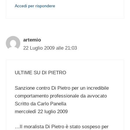
Accedi per rispondere
artemio
22 Luglio 2009 alle 21:03
ULTIME SU DI PIETRO
Sanzione contro Di Pietro per un incredibile
comportamento professionale da avvocato
Scritto da Carlo Panella
mercoledì 22 luglio 2009
…Il moralista Di Pietro è stato sospeso per