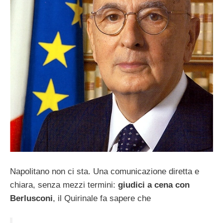
Napolitano non ci sta. Una comunicazione diretta e
chiara, senza mezzi termini:
giudici a cena con
Berlusconi
, il Quirinale fa sapere che