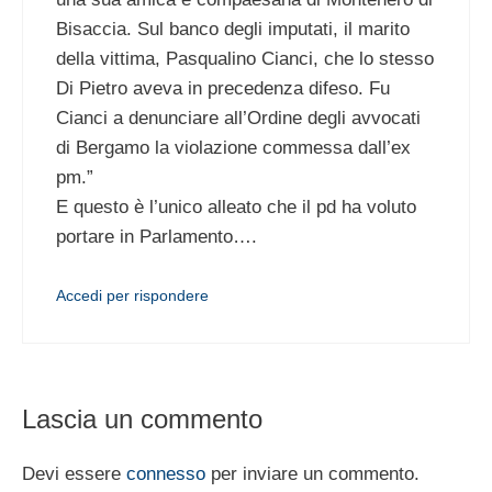
Bisaccia. Sul banco degli imputati, il marito
della vittima, Pasqualino Cianci, che lo stesso
Di Pietro aveva in precedenza difeso. Fu
Cianci a denunciare all’Ordine degli avvocati
di Bergamo la violazione commessa dall’ex
pm.”
E questo è l’unico alleato che il pd ha voluto
portare in Parlamento….
Accedi per rispondere
Lascia un commento
Devi essere
connesso
per inviare un commento.