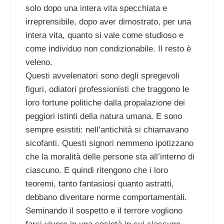
solo dopo una intera vita specchiata e
irreprensibile, dopo aver dimostrato, per una
intera vita, quanto si vale come studioso e
come individuo non condizionabile. Il resto è
veleno.
Questi avvelenatori sono degli spregevoli
figuri, odiatori professionisti che traggono le
loro fortune politiche dalla propalazione dei
peggiori istinti della natura umana. E sono
sempre esistiti: nell’antichità si chiamavano
sicofanti. Questi signori nemmeno ipotizzano
che la moralità delle persone sta all’interno di
ciascuno. E quindi ritengono che i loro
teoremi, tanto fantasiosi quanto astratti,
debbano diventare norme comportamentali.
Seminando il sospetto e il terrore vogliono