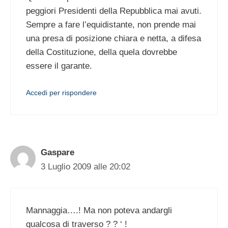
peggiori Presidenti della Repubblica mai avuti.
Sempre a fare l’equidistante, non prende mai
una presa di posizione chiara e netta, a difesa
della Costituzione, della quela dovrebbe
essere il garante.
Accedi per rispondere
Gaspare
3 Luglio 2009 alle 20:02
Mannaggia….! Ma non poteva andargli
qualcosa di traverso ? ? ‘ !