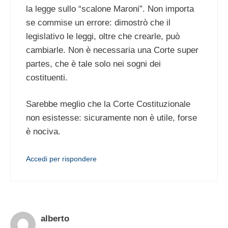
la legge sullo “scalone Maroni”. Non importa
se commise un errore: dimostrò che il
legislativo le leggi, oltre che crearle, può
cambiarle. Non è necessaria una Corte super
partes, che è tale solo nei sogni dei
costituenti.
Sarebbe meglio che la Corte Costituzionale
non esistesse: sicuramente non è utile, forse
è nociva.
Accedi per rispondere
alberto