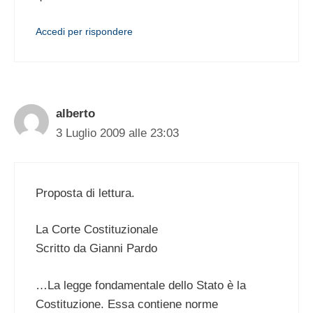
Accedi per rispondere
alberto
3 Luglio 2009 alle 23:03
Proposta di lettura.
La Corte Costituzionale
Scritto da Gianni Pardo
…La legge fondamentale dello Stato è la
Costituzione. Essa contiene norme