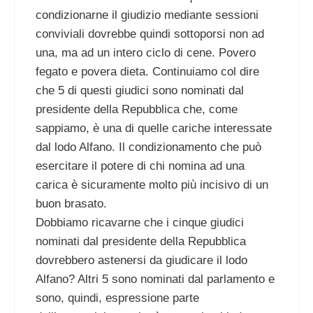
condizionarne il giudizio mediante sessioni
conviviali dovrebbe quindi sottoporsi non ad
una, ma ad un intero ciclo di cene. Povero
fegato e povera dieta. Continuiamo col dire
che 5 di questi giudici sono nominati dal
presidente della Repubblica che, come
sappiamo, è una di quelle cariche interessate
dal lodo Alfano. Il condizionamento che può
esercitare il potere di chi nomina ad una
carica è sicuramente molto più incisivo di un
buon brasato.
Dobbiamo ricavarne che i cinque giudici
nominati dal presidente della Repubblica
dovrebbero astenersi da giudicare il lodo
Alfano? Altri 5 sono nominati dal parlamento e
sono, quindi, espressione parte