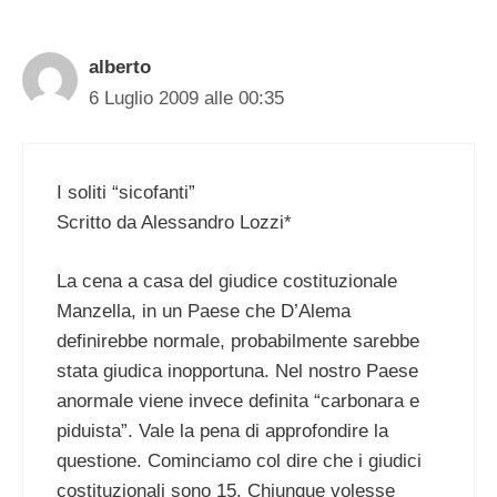
alberto
6 Luglio 2009 alle 00:35
I soliti “sicofanti”
Scritto da Alessandro Lozzi*
La cena a casa del giudice costituzionale
Manzella, in un Paese che D’Alema
definirebbe normale, probabilmente sarebbe
stata giudica inopportuna. Nel nostro Paese
anormale viene invece definita “carbonara e
piduista”. Vale la pena di approfondire la
questione. Cominciamo col dire che i giudici
costituzionali sono 15. Chiunque volesse