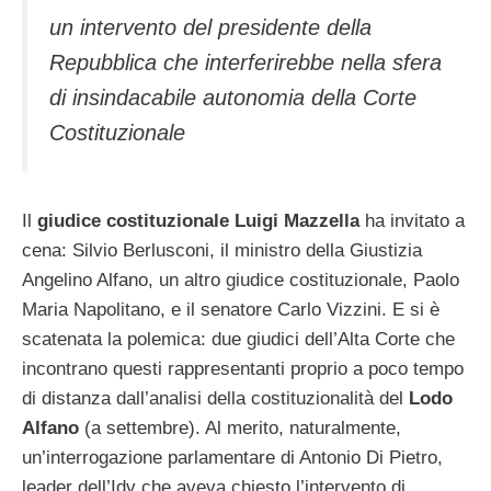
un intervento del presidente della
Repubblica che interferirebbe nella sfera
di insindacabile autonomia della Corte
Costituzionale
Il
giudice costituzionale Luigi Mazzella
ha invitato a
cena: Silvio Berlusconi, il ministro della Giustizia
Angelino Alfano, un altro giudice costituzionale, Paolo
Maria Napolitano, e il senatore Carlo Vizzini. E si è
scatenata la polemica: due giudici dell’Alta Corte che
incontrano questi rappresentanti proprio a poco tempo
di distanza dall’analisi della costituzionalità del
Lodo
Alfano
(a settembre). Al merito, naturalmente,
un’interrogazione parlamentare di Antonio Di Pietro,
leader dell’Idv che aveva chiesto l’intervento di