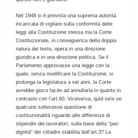
Nel 1948 si è prevista una suprema autorità
incaricata di vigilare sulla conformità delle
leggi alla Costituzione stessa ma la Corte
Costituzionale, in conseguenza della doppia
natura del testo, opera in una direzione
giuridica e in una direzione politica. Se il
Parlamento approvasse una legge con la
quale, senza modificare la Costituzione, si
prolunga la legislatura a sei anni, la Corte
avrebbe gioco facile ad annullarla in quanto in
contrasto con l’art.60. Viceversa, quid iuris se
qualcuno sollevasse questione di
costituzionalità riguardo alle differenze di
stipendio dei lavoratori, sulla base della “pari
dignità” dei cittadini stabilita dall’art.3? La