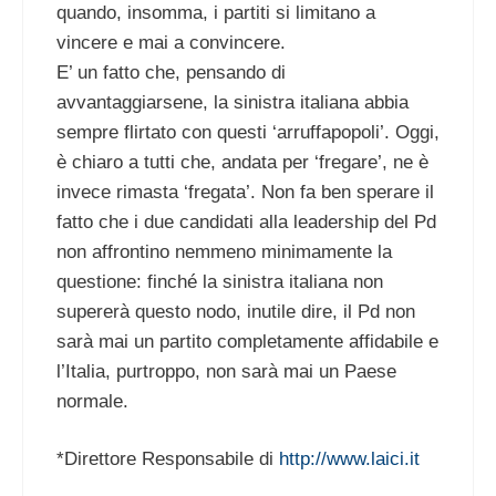
quando, insomma, i partiti si limitano a
vincere e mai a convincere.
E’ un fatto che, pensando di
avvantaggiarsene, la sinistra italiana abbia
sempre flirtato con questi ‘arruffapopoli’. Oggi,
è chiaro a tutti che, andata per ‘fregare’, ne è
invece rimasta ‘fregata’. Non fa ben sperare il
fatto che i due candidati alla leadership del Pd
non affrontino nemmeno minimamente la
questione: finché la sinistra italiana non
supererà questo nodo, inutile dire, il Pd non
sarà mai un partito completamente affidabile e
l’Italia, purtroppo, non sarà mai un Paese
normale.
*Direttore Responsabile di
http://www.laici.it