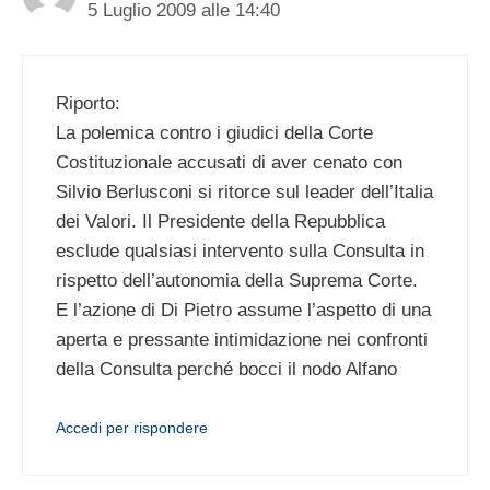
5 Luglio 2009 alle 14:40
Riporto:
La polemica contro i giudici della Corte
Costituzionale accusati di aver cenato con
Silvio Berlusconi si ritorce sul leader dell’Italia
dei Valori. Il Presidente della Repubblica
esclude qualsiasi intervento sulla Consulta in
rispetto dell’autonomia della Suprema Corte.
E l’azione di Di Pietro assume l’aspetto di una
aperta e pressante intimidazione nei confronti
della Consulta perché bocci il nodo Alfano
Accedi per rispondere