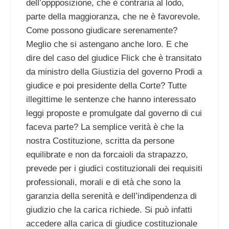
dell’oppposizione, che è contraria al lodo,
parte della maggioranza, che ne è favorevole.
Come possono giudicare serenamente?
Meglio che si astengano anche loro. E che
dire del caso del giudice Flick che è transitato
da ministro della Giustizia del governo Prodi a
giudice e poi presidente della Corte? Tutte
illegittime le sentenze che hanno interessato
leggi proposte e promulgate dal governo di cui
faceva parte? La semplice verità è che la
nostra Costituzione, scritta da persone
equilibrate e non da forcaioli da strapazzo,
prevede per i giudici costituzionali dei requisiti
professionali, morali e di età che sono la
garanzia della serenità e dell’indipendenza di
giudizio che la carica richiede. Si può infatti
accedere alla carica di giudice costituzionale