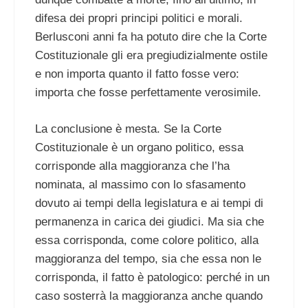
difesa dei propri principi politici e morali.
Berlusconi anni fa ha potuto dire che la Corte
Costituzionale gli era pregiudizialmente ostile
e non importa quanto il fatto fosse vero:
importa che fosse perfettamente verosimile.
La conclusione è mesta. Se la Corte
Costituzionale è un organo politico, essa
corrisponde alla maggioranza che l’ha
nominata, al massimo con lo sfasamento
dovuto ai tempi della legislatura e ai tempi di
permanenza in carica dei giudici. Ma sia che
essa corrisponda, come colore politico, alla
maggioranza del tempo, sia che essa non le
corrisponda, il fatto è patologico: perché in un
caso sosterrà la maggioranza anche quando