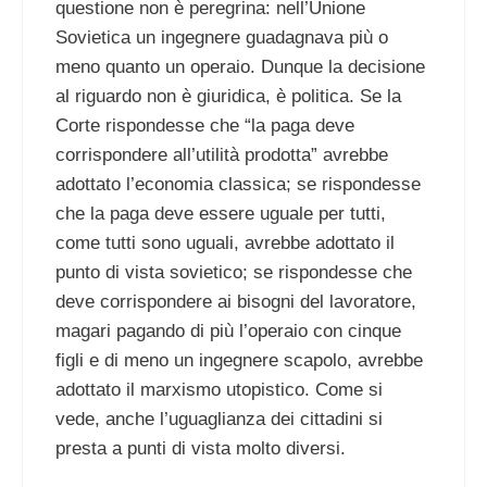
questione non è peregrina: nell’Unione
Sovietica un ingegnere guadagnava più o
meno quanto un operaio. Dunque la decisione
al riguardo non è giuridica, è politica. Se la
Corte rispondesse che “la paga deve
corrispondere all’utilità prodotta” avrebbe
adottato l’economia classica; se rispondesse
che la paga deve essere uguale per tutti,
come tutti sono uguali, avrebbe adottato il
punto di vista sovietico; se rispondesse che
deve corrispondere ai bisogni del lavoratore,
magari pagando di più l’operaio con cinque
figli e di meno un ingegnere scapolo, avrebbe
adottato il marxismo utopistico. Come si
vede, anche l’uguaglianza dei cittadini si
presta a punti di vista molto diversi.