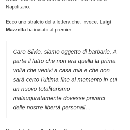
Napolitano.
Ecco uno stralcio della lettera che, invece,
Luigi
Mazzella
ha inviato al premier.
Caro Silvio, siamo oggetto di barbarie. A
parte il fatto che non era quella la prima
volta che venivi a casa mia e che non
sarà certo l’ultima fino al momento in cui
un nuovo totalitarismo
malauguratamente dovesse privarci
delle nostre libertà personali…