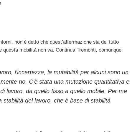
a
intorni, non è detto che quest’affermazione sia del tutto
che questa mobilità non va. Continua Tremonti, comunque:
avoro, l’incertezza, la mutabilità per alcuni sono un
amente no. C’è stata una mutazione quantitativa e
 di lavoro, da quello fisso a quello mobile. Per me
 stabilità del lavoro, che è base di stabilità