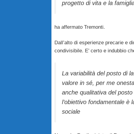
progetto di vita e la famigli
ha affermato Tremonti.
Dall’alto di esperienze precarie e d
condivisibile. E’ certo e indubbio 
La variabilità del posto di l
valore in sé, per me onest
anche qualitativa del posto
l’obiettivo fondamentale è la
sociale