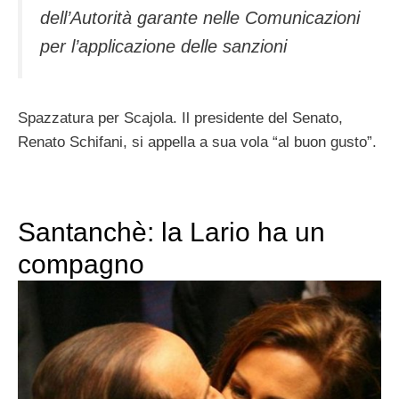
dell’Autorità garante nelle Comunicazioni
per l’applicazione delle sanzioni
Spazzatura per Scajola. Il presidente del Senato,
Renato Schifani, si appella a sua vola “al buon gusto”.
Santanchè: la Lario ha un
compagno