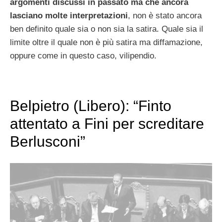
argomenti discussi in passato ma che ancora
lasciano molte interpretazioni
, non è stato ancora
ben definito quale sia o non sia la satira. Quale sia il
limite oltre il quale non è più satira ma diffamazione,
oppure come in questo caso, vilipendio.
Belpietro (Libero): “Finto
attentato a Fini per screditare
Berlusconi”