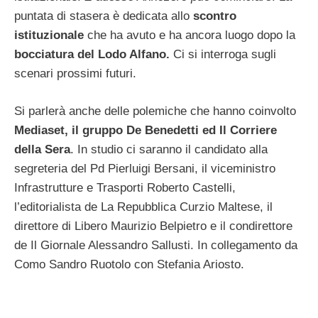
puntata di stasera è dedicata allo
scontro
istituzionale
che ha avuto e ha ancora luogo dopo la
bocciatura del Lodo Alfano.
Ci si interroga sugli
scenari prossimi futuri.
Si parlerà anche delle polemiche che hanno coinvolto
Mediaset, il gruppo De Benedetti ed Il Corriere
della Sera
. In studio ci saranno il candidato alla
segreteria del Pd Pierluigi Bersani, il viceministro
Infrastrutture e Trasporti Roberto Castelli,
l’editorialista de La Repubblica Curzio Maltese, il
direttore di Libero Maurizio Belpietro e il condirettore
de Il Giornale Alessandro Sallusti. In collegamento da
Como Sandro Ruotolo con Stefania Ariosto.