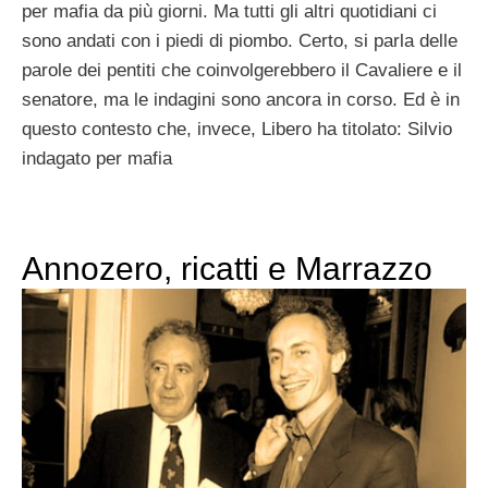
per mafia da più giorni. Ma tutti gli altri quotidiani ci
sono andati con i piedi di piombo. Certo, si parla delle
parole dei pentiti che coinvolgerebbero il Cavaliere e il
senatore, ma le indagini sono ancora in corso. Ed è in
questo contesto che, invece, Libero ha titolato: Silvio
indagato per mafia
Annozero, ricatti e Marrazzo