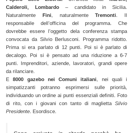
Calderoli, Lombardo
– candidato in Sicilia.
Naturalmente
Fini
, naturalmente
Tremonti
. Il
responsabile dell’officina del programma. Che
dovrebbe essere l’oggetto dela conferenza stampa
convocata da Silvio Berlusconi. Programma ridotto.
Prima si era parlato di 12 punti. Poi si è parlato di
decalogo. Poi si è pensato ad una riduzione a 6-7
punti. Imprenditori, aziende, lavoratori, grandi opere
da rilanciare.
E
8000 gazebo nei Comuni italiani
, nei quali i
simpatizzanti potranno esprimersi sulle priorità,
individuando un ordine ai punti essenziali definiti. Foto
di rito, con i giovani con tanto di maglietta
Silvio
Presidente
. Esordisce.