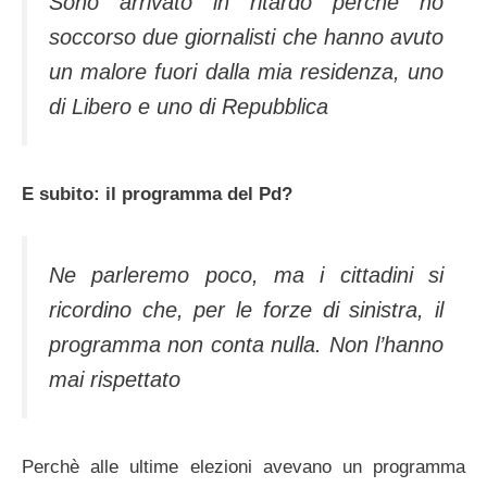
Sono arrivato in ritardo perchè ho
soccorso due giornalisti che hanno avuto
un malore fuori dalla mia residenza, uno
di Libero e uno di Repubblica
E subito: il programma del Pd?
Ne parleremo poco, ma i cittadini si
ricordino che, per le forze di sinistra, il
programma non conta nulla. Non l’hanno
mai rispettato
Perchè alle ultime elezioni avevano un programma