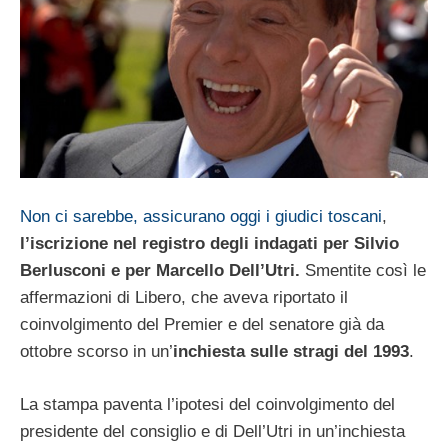
Non ci sarebbe, assicurano oggi i giudici toscani
,
l’iscrizione nel registro degli indagati per Silvio
Berlusconi e per Marcello Dell’Utri.
Smentite così le
affermazioni di Libero, che aveva riportato il
coinvolgimento del Premier e del senatore già da
ottobre scorso in un’
inchiesta sulle stragi del 1993
.
La stampa paventa l’ipotesi del coinvolgimento del
presidente del consiglio e di Dell’Utri in un’inchiesta