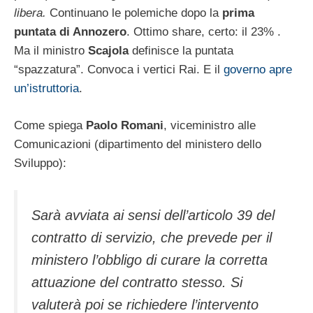
libera.
Continuano le polemiche dopo la
prima
puntata di Annozero
. Ottimo share, certo: il 23% .
Ma il ministro
Scajola
definisce la puntata
“spazzatura”. Convoca i vertici Rai. E il
governo apre
un’istruttoria
.
Come spiega
Paolo Romani
, viceministro alle
Comunicazioni (dipartimento del ministero dello
Sviluppo):
Sarà avviata ai sensi dell’articolo 39 del
contratto di servizio, che prevede per il
ministero l’obbligo di curare la corretta
attuazione del contratto stesso. Si
valuterà poi se richiedere l’intervento