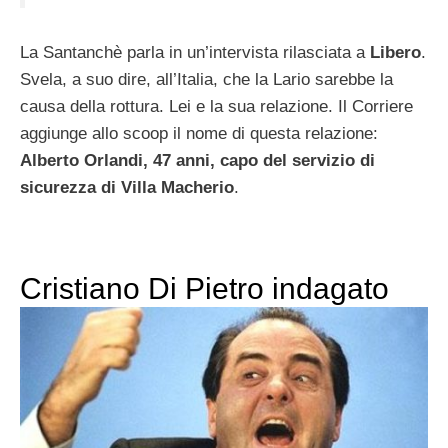
La Santanchè parla in un’intervista rilasciata a
Libero
.
Svela, a suo dire, all’Italia, che la Lario sarebbe la
causa della rottura. Lei e la sua relazione. Il Corriere
aggiunge allo scoop il nome di questa relazione:
Alberto Orlandi, 47 anni, capo del servizio di
sicurezza di Villa Macherio
.
Cristiano Di Pietro indagato