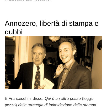
Annozero, libertà di stampa e
dubbi
E Franceschini disse:
Qui è un altro pesso
(leggi:
pezzo)
della strategia di intimidazione della stampa