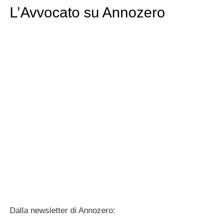
L’Avvocato su Annozero
Dalla newsletter di Annozero: