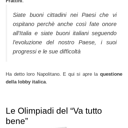
Frattini
.
Siate buoni cittadini nei Paesi che vi
ospitano perchè anche così fate onore
all’Italia e siate buoni italiani seguendo
l’evoluzione del nostro Paese, i suoi
progressi e le sue difficoltà
Ha detto loro Napolitano. E qui si apre la
questione
della lobby italica
.
Le Olimpiadi del “Va tutto
bene”