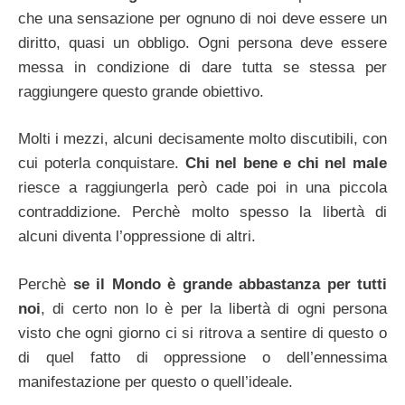
che una sensazione per ognuno di noi deve essere un
diritto, quasi un obbligo. Ogni persona deve essere
messa in condizione di dare tutta se stessa per
raggiungere questo grande obiettivo.
Molti i mezzi, alcuni decisamente molto discutibili, con
cui poterla conquistare.
Chi nel bene e chi nel male
riesce a raggiungerla però cade poi in una piccola
contraddizione. Perchè molto spesso la libertà di
alcuni diventa l’oppressione di altri.
Perchè
se il Mondo è grande abbastanza per tutti
noi
, di certo non lo è per la libertà di ogni persona
visto che ogni giorno ci si ritrova a sentire di questo o
di quel fatto di oppressione o dell’ennessima
manifestazione per questo o quell’ideale.