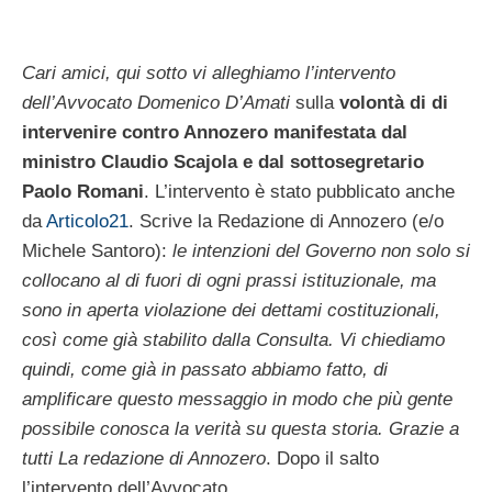
Cari amici, qui sotto vi alleghiamo l’intervento
dell’Avvocato Domenico D’Amati
sulla
volontà di di
intervenire contro Annozero manifestata dal
ministro Claudio Scajola e dal sottosegretario
Paolo Romani
. L’intervento è stato pubblicato anche
da
Articolo21
. Scrive la Redazione di Annozero (e/o
Michele Santoro):
le intenzioni del Governo non solo si
collocano al di fuori di ogni prassi istituzionale, ma
sono in aperta violazione dei dettami costituzionali,
così come già stabilito dalla Consulta. Vi chiediamo
quindi, come già in passato abbiamo fatto, di
amplificare questo messaggio in modo che più gente
possibile conosca la verità su questa storia. Grazie a
tutti La redazione di Annozero
. Dopo il salto
l’intervento dell’Avvocato.