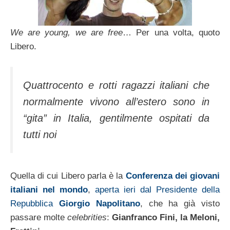
We are young, we are free
… Per una volta, quoto
Libero.
Quattrocento e rotti ragazzi italiani che
normalmente vivono all’estero sono in
“gita” in Italia, gentilmente ospitati da
tutti noi
Quella di cui Libero parla è la
Conferenza dei giovani
italiani nel mondo
,
aperta ieri dal Presidente della
Repubblica
Giorgio Napolitano
, che ha già visto
passare molte
celebrities
:
Gianfranco Fini, la Meloni,