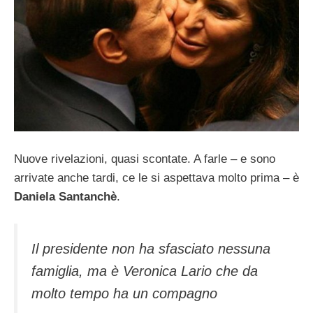
Nuove rivelazioni, quasi scontate. A farle – e sono
arrivate anche tardi, ce le si aspettava molto prima – è
Daniela Santanchè
.
Il presidente non ha sfasciato nessuna
famiglia, ma è Veronica Lario che da
molto tempo ha un compagno