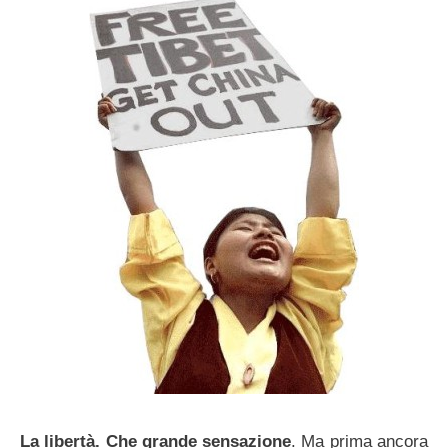
La libertà. Che grande sensazione
. Ma prima ancora