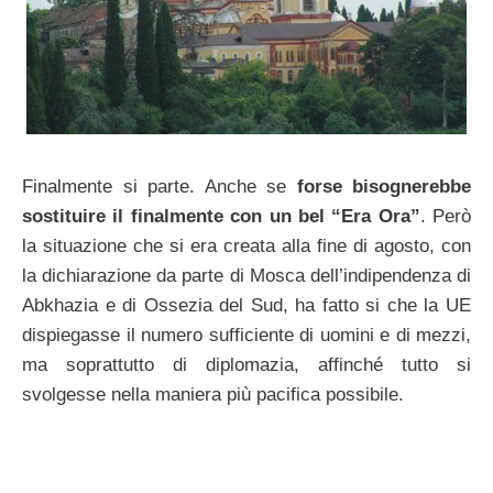
Finalmente si parte. Anche se
forse bisognerebbe
sostituire il finalmente con un bel “Era Ora”
. Però
la situazione che si era creata alla fine di agosto, con
la dichiarazione da parte di Mosca dell’indipendenza di
Abkhazia e di Ossezia del Sud, ha fatto si che la UE
dispiegasse il numero sufficiente di uomini e di mezzi,
ma soprattutto di diplomazia, affinché tutto si
svolgesse nella maniera più pacifica possibile.