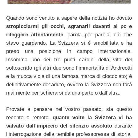
Quando sono venuto a sapere della notizia ho dovuto
stropicciarmi gli occhi, sgranarli davanti al pc e
rileggere attentamente
, parola per parola, ciò che
stavo guardando. La Svizzera si è smobilitata e ha
preso una posizione in campo internazionale.
Insomma uno dei tre punti cardini della vita del
sottoscritto (gli altri due sono l’immortalità di Andreotti
e la mucca viola di una famosa marca di cioccolato) è
definitivamente decaduto, ovvero la Svizzera non farà
mai niente per schierarsi da una parte o dall’altra.
Provate a pensare nel vostro passato, sia questo
recente o remoto,
quante volte la Svizzera vi ha
salvato dall’impiccio del silenzio assoluto
durante
l’interrogazione della temibile professoressa di storia.