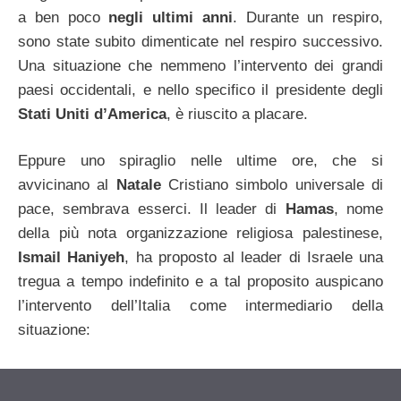
a ben poco
negli ultimi anni
. Durante un respiro,
sono state subito dimenticate nel respiro successivo.
Una situazione che nemmeno l’intervento dei grandi
paesi occidentali, e nello specifico il presidente degli
Stati Uniti d’America
, è riuscito a placare.
Eppure uno spiraglio nelle ultime ore, che si
avvicinano al
Natale
Cristiano simbolo universale di
pace, sembrava esserci. Il leader di
Hamas
, nome
della più nota organizzazione religiosa palestinese,
Ismail Haniyeh
, ha proposto al leader di Israele una
tregua a tempo indefinito e a tal proposito auspicano
l’intervento dell’Italia come intermediario della
situazione: