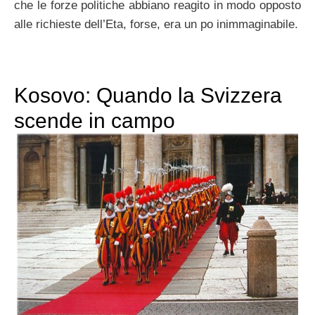
che le forze politiche abbiano reagito in modo opposto
alle richieste dell’Eta, forse, era un po inimmaginabile.
Kosovo: Quando la Svizzera
scende in campo