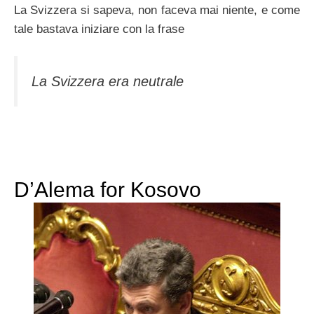
La Svizzera si sapeva, non faceva mai niente, e come
tale bastava iniziare con la frase
La Svizzera era neutrale
D’Alema for Kosovo