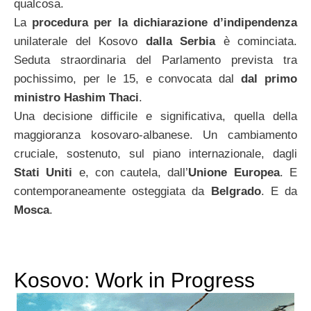
qualcosa.
La
procedura per la dichiarazione d’indipendenza
unilaterale del Kosovo
dalla Serbia
è cominciata.
Seduta straordinaria del Parlamento prevista tra
pochissimo, per le 15, e convocata dal
dal primo
ministro Hashim Thaci
.
Una decisione difficile e significativa, quella della
maggioranza kosovaro-albanese. Un cambiamento
cruciale, sostenuto, sul piano internazionale, dagli
Stati Uniti
e, con cautela, dall’
Unione Europea
. E
contemporaneamente osteggiata da
Belgrado
. E da
Mosca
.
Kosovo: Work in Progress