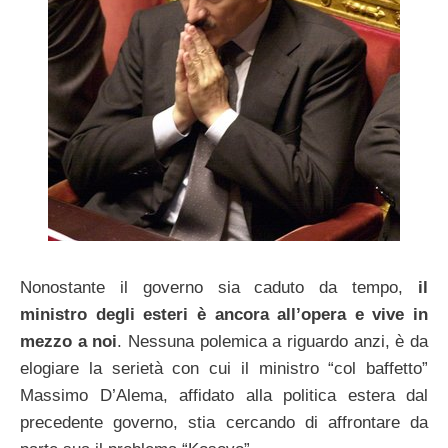
Nonostante il governo sia caduto da tempo,
il
ministro degli esteri è ancora all’opera e vive in
mezzo a noi
. Nessuna polemica a riguardo anzi, è da
elogiare la serietà con cui il ministro “col baffetto”
Massimo D’Alema, affidato alla politica estera dal
precedente governo, stia cercando di affrontare da