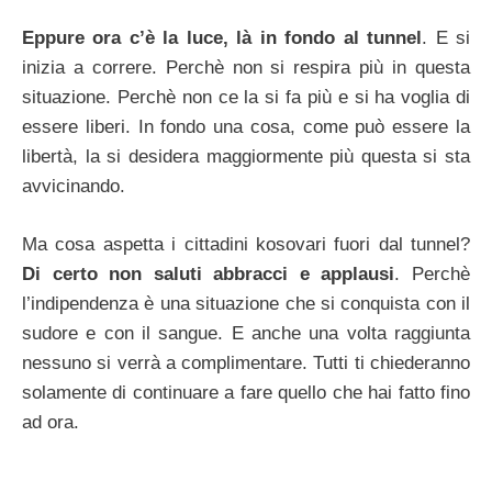
Eppure ora c’è la luce, là in fondo al tunnel
. E si
inizia a correre. Perchè non si respira più in questa
situazione. Perchè non ce la si fa più e si ha voglia di
essere liberi. In fondo una cosa, come può essere la
libertà, la si desidera maggiormente più questa si sta
avvicinando.
Ma cosa aspetta i cittadini kosovari fuori dal tunnel?
Di certo non saluti abbracci e applausi
. Perchè
l’indipendenza è una situazione che si conquista con il
sudore e con il sangue. E anche una volta raggiunta
nessuno si verrà a complimentare. Tutti ti chiederanno
solamente di continuare a fare quello che hai fatto fino
ad ora.