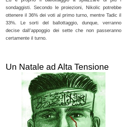
sondaggisti. Secondo le proiezioni, Nikolic potrebbe
ottenere il 36% dei voti al primo turno, mentre Tadic il
33%. Le sorti del ballottaggio, dunque, verranno
decise dall’appoggio dei sette che non passeranno
certamente il turno.
Un Natale ad Alta Tensione