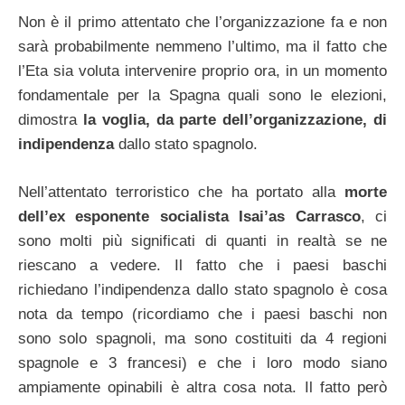
Non è il primo attentato che l’organizzazione fa e non
sarà probabilmente nemmeno l’ultimo, ma il fatto che
l’Eta sia voluta intervenire proprio ora, in un momento
fondamentale per la Spagna quali sono le elezioni,
dimostra
la voglia, da parte dell’organizzazione, di
indipendenza
dallo stato spagnolo.
Nell’attentato terroristico che ha portato alla
morte
dell’ex esponente socialista Isai’as Carrasco
, ci
sono molti più significati di quanti in realtà se ne
riescano a vedere. Il fatto che i paesi baschi
richiedano l’indipendenza dallo stato spagnolo è cosa
nota da tempo (ricordiamo che i paesi baschi non
sono solo spagnoli, ma sono costituiti da 4 regioni
spagnole e 3 francesi) e che i loro modo siano
ampiamente opinabili è altra cosa nota. Il fatto però