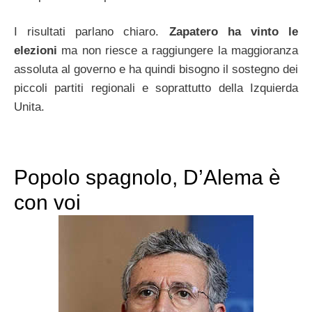
I risultati parlano chiaro.
Zapatero ha vinto le
elezioni
ma non riesce a raggiungere la maggioranza
assoluta al governo e ha quindi bisogno il sostegno dei
piccoli partiti regionali e soprattutto della Izquierda
Unita.
Popolo spagnolo, D’Alema è
con voi