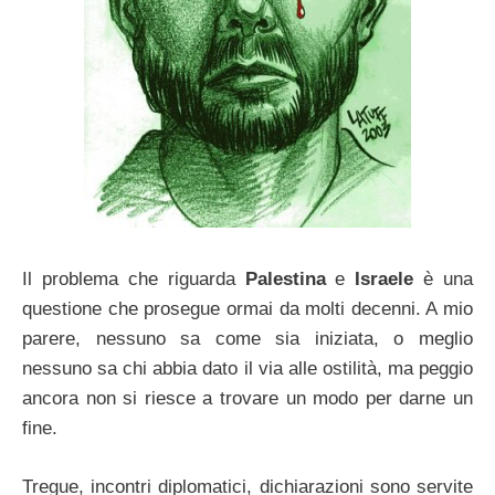
Il problema che riguarda
Palestina
e
Israele
è una
questione che prosegue ormai da molti decenni. A mio
parere, nessuno sa come sia iniziata, o meglio
nessuno sa chi abbia dato il via alle ostilità, ma peggio
ancora non si riesce a trovare un modo per darne un
fine.
Tregue, incontri diplomatici, dichiarazioni sono servite