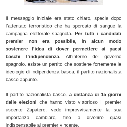
Il messaggio iniziale era stato chiaro, specie dopo
l’attentato terroristico che ha sporcato di sangue la
campagna elettorale spagnola.
Per tutti i candidati
premier non era possibile, in alcun modo
sostenere l’idea di dover permettere ai paesi
baschi l’indipendenza
. All’interno del governo
spagnolo, esiste un partito che sostiene fortemente le
ideologie di indipendenza basca, il partito nazionalista
basco appunto.
Il partito nazionalista basco,
a distanza di 15 giorni
dalle elezioni
che hanno visto vittorioso il premier
uscente Zapatero, vede improvvisamente la sua
importanza cambiare, fino a divenire quasi
indispensabile al premier vincente.