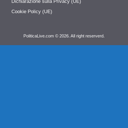
Dichiarazione sulla Privacy (UE)
Cookie Policy (UE)
PoliticaLive.com © 2026. All right reserverd.