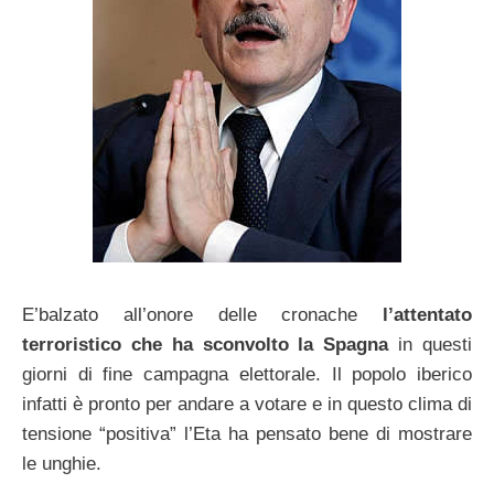
E’balzato all’onore delle cronache
l’attentato
terroristico che ha sconvolto la Spagna
in questi
giorni di fine campagna elettorale. Il popolo iberico
infatti è pronto per andare a votare e in questo clima di
tensione “positiva” l’Eta ha pensato bene di mostrare
le unghie.