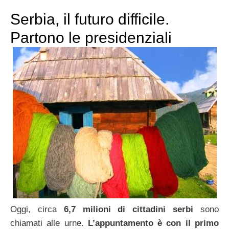
Serbia, il futuro difficile.
Partono le presidenziali
Oggi, circa
6,7 milioni di cittadini serbi
sono
chiamati alle urne.
L’appuntamento è con il primo