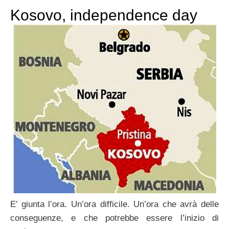
Kosovo, independence day
E’ giunta l’ora. Un’ora difficile. Un’ora che avrà delle
conseguenze, e che potrebbe essere l’inizio di