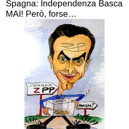
Spagna: Independenza Basca
MAI! Però, forse…