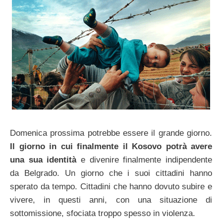
Domenica prossima potrebbe essere il grande giorno.
Il giorno in cui finalmente il Kosovo potrà avere
una sua identità
e divenire finalmente indipendente
da Belgrado. Un giorno che i suoi cittadini hanno
sperato da tempo. Cittadini che hanno dovuto subire e
vivere, in questi anni, con una situazione di
sottomissione, sfociata troppo spesso in violenza.