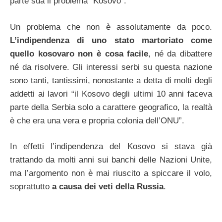
parte sua il problema “Kosovo”.
Un problema che non è assolutamente da poco.
L’indipendenza di uno stato martoriato come
quello kosovaro non è cosa facile
, né da dibattere
né da risolvere. Gli interessi serbi su questa nazione
sono tanti, tantissimi, nonostante a detta di molti degli
addetti ai lavori “il Kosovo degli ultimi 10 anni faceva
parte della Serbia solo a carattere geografico, la realtà
è che era una vera e propria colonia dell’ONU”.
In effetti l’indipendenza del Kosovo si stava già
trattando da molti anni sui banchi delle Nazioni Unite,
ma l’argomento non è mai riuscito a spiccare il volo,
soprattutto
a causa dei veti della Russia
.