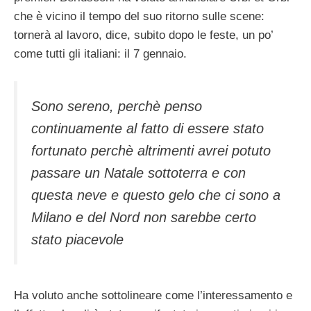
che è vicino il tempo del suo ritorno sulle scene:
tornerà al lavoro, dice, subito dopo le feste, un po’
come tutti gli italiani: il 7 gennaio.
Sono sereno, perchè penso
continuamente al fatto di essere stato
fortunato perchè altrimenti avrei potuto
passare un Natale sottoterra e con
questa neve e questo gelo che ci sono a
Milano e del Nord non sarebbe certo
stato piacevole
Ha voluto anche sottolineare come l’interessamento e