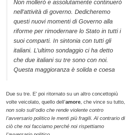
Non mollerò e assolutamente continuerò
nell’attività di governo. Dedicheremo
questi nuovi momenti di Governo alla
riforme per rimodernare lo Stato in tutti i
suoi comparti. In sintonia con tutti gli
italiani. L’ultimo sondaggio ci ha detto
che due italiani su tre sono con noi.
Questa maggioranza è solida e coesa
Due su tre. E’ poi ritornato su un altro concettopiù
volte veicolato, quello dell’
amore
, che vince su tutto,
non solo sull’odio che rende violente contro
l’avversario politico le menti più fragili. Al contrario di
ciò che noi facciamo perché noi rispettiamo
l’avversario politico
.