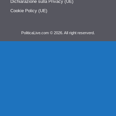
Dichiarazione sulla Privacy (UE)
Cookie Policy (UE)
PoliticaLive.com © 2026. All right reserverd.