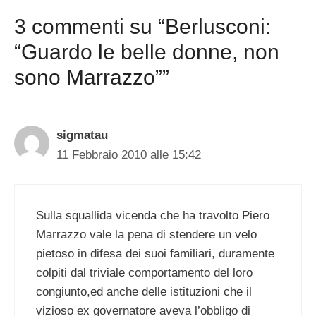
3 commenti su “Berlusconi:
“Guardo le belle donne, non
sono Marrazzo””
sigmatau
11 Febbraio 2010 alle 15:42
Sulla squallida vicenda che ha travolto Piero
Marrazzo vale la pena di stendere un velo
pietoso in difesa dei suoi familiari, duramente
colpiti dal triviale comportamento del loro
congiunto,ed anche delle istituzioni che il
vizioso ex governatore aveva l’obbligo di