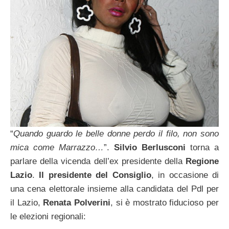
“
Quando guardo le belle donne perdo il filo, non sono
mica come Marrazzo…
”.
Silvio Berlusconi
torna a
parlare della vicenda dell’ex presidente della
Regione
Lazio
.
Il presidente del Consiglio
, in occasione di
una cena elettorale insieme alla candidata del Pdl per
il Lazio,
Renata Polverini
, si è mostrato fiducioso per
le elezioni regionali: