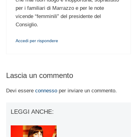
per i familiari di Marrazzo e per le note
vicende “femminili” del presidente del
Consiglio.
Accedi per rispondere
Lascia un commento
Devi essere
connesso
per inviare un commento.
LEGGI ANCHE: