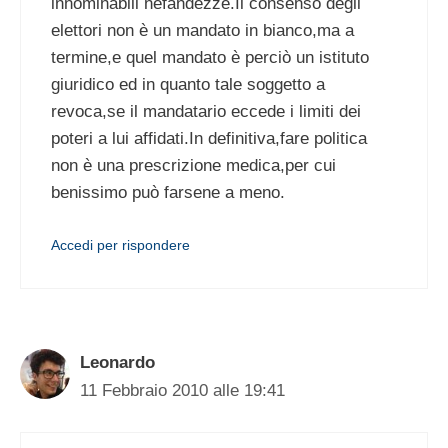
innominabili nefandezze.Il consenso degli
elettori non è un mandato in bianco,ma a
termine,e quel mandato è perciò un istituto
giuridico ed in quanto tale soggetto a
revoca,se il mandatario eccede i limiti dei
poteri a lui affidati.In definitiva,fare politica
non è una prescrizione medica,per cui
benissimo può farsene a meno.
Accedi per rispondere
Leonardo
11 Febbraio 2010 alle 19:41