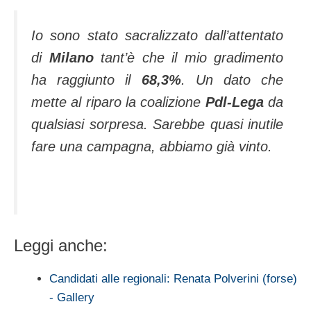
Io sono stato sacralizzato dall’attentato
di
Milano
tant’è che il mio gradimento
ha raggiunto il
68,3%
. Un dato che
mette al riparo la coalizione
Pdl-Lega
da
qualsiasi sorpresa. Sarebbe quasi inutile
fare una campagna, abbiamo già vinto.
Leggi anche:
Candidati alle regionali: Renata Polverini (forse)
- Gallery