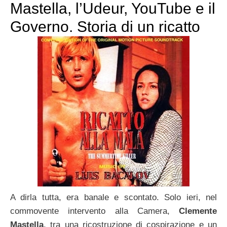
Mastella, l’Udeur, YouTube e il
Governo. Storia di un ricatto
A dirla tutta, era banale e scontato. Solo ieri, nel
commovente intervento alla Camera,
Clemente
Mastella
, tra una ricostruzione di cospirazione e un