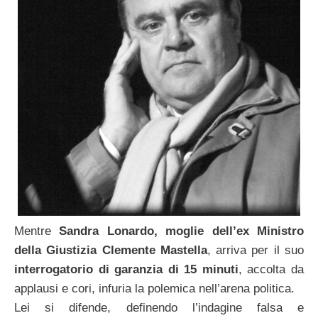
Mentre
Sandra Lonardo, moglie dell’ex Ministro
della Giustizia Clemente Mastella
, arriva per il suo
interrogatorio di garanzia di 15 minuti
, accolta da
applausi e cori, infuria la polemica nell’arena politica.
Lei si difende, definendo l’indagine falsa e