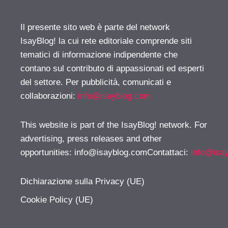
Il presente sito web è parte del network
IsayBlog! la cui rete editoriale comprende siti
tematici di informazione indipendente che
contano sul contributo di appassionati ed esperti
del settore. Per pubblicità, comunicati e
collaborazioni:
info@isayblog.com
This website is part of the IsayBlog! network. For
advertising, press releases and other
opportunities:
info@isayblog.comContattaci
:
info@isa
Dichiarazione sulla Privacy (UE)
Cookie Policy (UE)