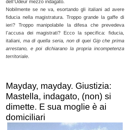
dell’Udeur mezzo indagato.
Nobilmente se ne va, esortando gli italiani ad avere
fiducia nella magistratura. Troppo grande la gaffe di
ieri? Troppo manipolabile la difesa che prevedeva
l’accusa dei magistrati? Ecco la specifica: fiducia,
italiani,
ma di quella seria, non di quei Gip che prima
arrestano, e poi dichiarano la propria incompetenza
territoriale
.
Mayday, mayday. Giustizia:
Mastella, indagato, (non) si
dimette. E sua moglie è ai
domiciliari