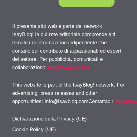
Il presente sito web è parte del network
IsayBlog! la cui rete editoriale comprende siti
tematici di informazione indipendente che
contano sul contributo di appassionati ed esperti
del settore. Per pubblicità, comunicati e
collaborazioni:
info@isayblog.com
This website is part of the IsayBlog! network. For
advertising, press releases and other
opportunities:
info@isayblog.comContattaci
:
info@isa
Dichiarazione sulla Privacy (UE)
Cookie Policy (UE)