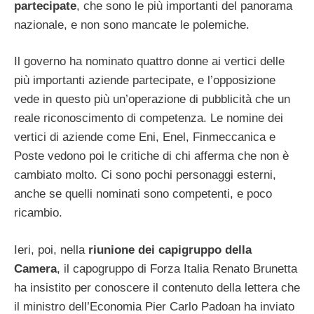
partecipate
, che sono le più importanti del panorama
nazionale, e non sono mancate le polemiche.
Il governo ha nominato quattro donne ai vertici delle
più importanti aziende partecipate, e l’opposizione
vede in questo più un’operazione di pubblicità che un
reale riconoscimento di competenza. Le nomine dei
vertici di aziende come Eni, Enel, Finmeccanica e
Poste vedono poi le critiche di chi afferma che non è
cambiato molto. Ci sono pochi personaggi esterni,
anche se quelli nominati sono competenti, e poco
ricambio.
Ieri, poi, nella
riunione dei capigruppo della
Camera
, il capogruppo di Forza Italia Renato Brunetta
ha insistito per conoscere il contenuto della lettera che
il ministro dell’Economia Pier Carlo Padoan ha inviato