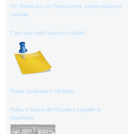
Pd: Rutelli sta con Franceschini, mentre Marino si
candida
C'era una volta Francesco Rutelli
Roma. Qualcosa è cambiato
Foibe, il Giorno del Ricordo e l'appello di
Napolitano