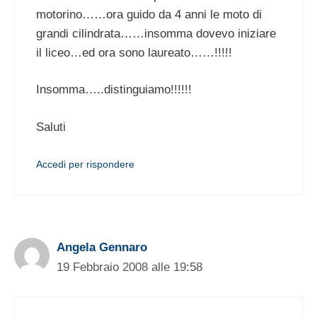
motorino……ora guido da 4 anni le moto di
grandi cilindrata……insomma dovevo iniziare
il liceo…ed ora sono laureato……!!!!!
Insomma…..distinguiamo!!!!!!
Saluti
Accedi per rispondere
Angela Gennaro
19 Febbraio 2008 alle 19:58