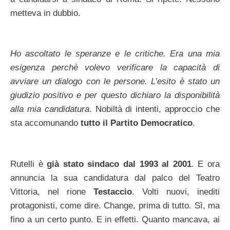
metteva in dubbio.
Ho ascoltato le speranze e le critiche. Era una mia
esigenza perchè volevo verificare la capacità di
avviare un dialogo con le persone. L’esito è stato un
giudizio positivo e per questo dichiaro la disponibilità
alla mia candidatura
. Nobiltà di intenti, approccio che
sta accomunando
tutto il Partito Democratico
.
Rutelli è
già stato sindaco dal 1993 al 2001
. E ora
annuncia la sua candidatura dal palco del Teatro
Vittoria, nel rione
Testaccio
. Volti nuovi, inediti
protagonisti, come dire. Change, prima di tutto. Sì, ma
fino a un certo punto. E in effetti. Quanto mancava, ai