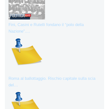
Fini, Casini e Rutelli fondano il “polo della
Nazione”.…
Roma al ballottaggio. Rischio capitale sulla scia
del…