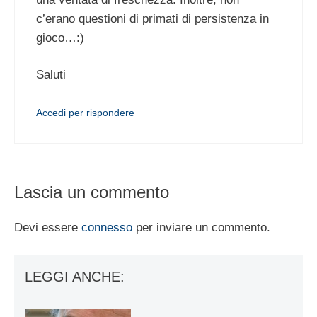
c’erano questioni di primati di persistenza in
gioco…:)
Saluti
Accedi per rispondere
Lascia un commento
Devi essere
connesso
per inviare un commento.
LEGGI ANCHE: