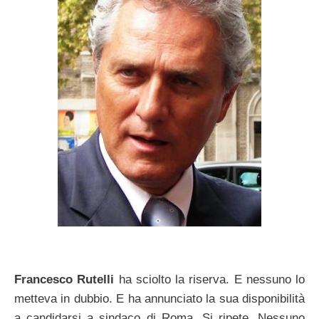
Francesco Rutelli
ha sciolto la riserva. E nessuno lo
metteva in dubbio. E ha annunciato la sua disponibilità
a candidarsi a sindaco di Roma. Si ripete. Nessuno