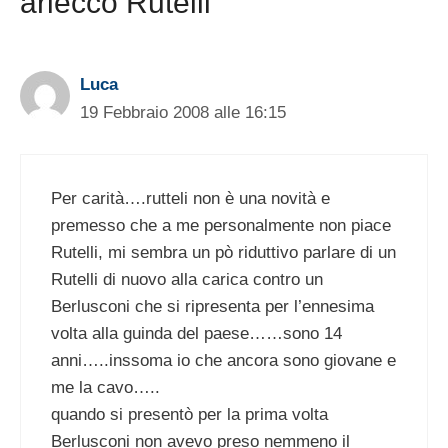
ariecco Rutelli”
Luca
19 Febbraio 2008 alle 16:15
Per carità….rutteli non è una novità e
premesso che a me personalmente non piace
Rutelli, mi sembra un pò riduttivo parlare di un
Rutelli di nuovo alla carica contro un
Berlusconi che si ripresenta per l’ennesima
volta alla guinda del paese……sono 14
anni…..inssoma io che ancora sono giovane e
me la cavo…..
quando si presentò per la prima volta
Berlusconi non avevo preso nemmeno il