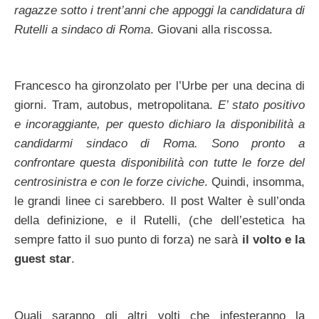
ragazze sotto i trent’anni che appoggi la candidatura di
Rutelli a sindaco di Roma
. Giovani alla riscossa.
Francesco ha gironzolato per l’Urbe per una decina di
giorni. Tram, autobus, metropolitana.
E’ stato positivo
e incoraggiante, per questo dichiaro la disponibilità a
candidarmi sindaco di Roma. Sono pronto a
confrontare questa disponibilità con tutte le forze del
centrosinistra e con le forze civiche
. Quindi, insomma,
le grandi linee ci sarebbero. Il post Walter è sull’onda
della definizione, e il Rutelli, (che dell’estetica ha
sempre fatto il suo punto di forza) ne sarà
il volto e la
guest star
.
Quali saranno gli altri volti che infesteranno la