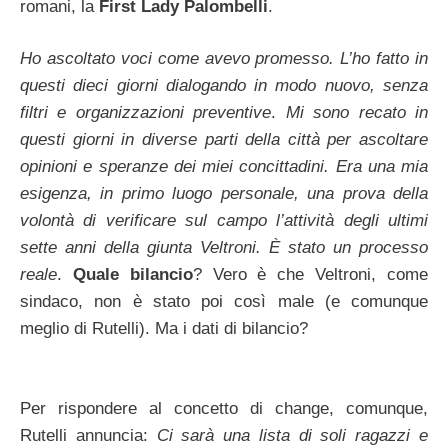
romani, la
First Lady Palombelli
.
Ho ascoltato voci come avevo promesso. L’ho fatto in
questi dieci giorni dialogando in modo nuovo, senza
filtri e organizzazioni preventive
.
Mi sono recato in
questi giorni in diverse parti della città per ascoltare
opinioni e speranze dei miei concittadini. Era una mia
esigenza, in primo luogo personale, una prova della
volontà di verificare sul campo l’attività degli ultimi
sette anni della giunta Veltroni. È stato un processo
reale
.
Quale bilancio
? Vero è che Veltroni, come
sindaco, non è stato poi così male (e comunque
meglio di Rutelli). Ma i dati di bilancio?
Per rispondere al concetto di change, comunque,
Rutelli annuncia:
Ci sarà una lista di soli ragazzi e