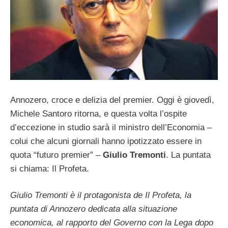
Annozero, croce e delizia del premier. Oggi è giovedì,
Michele Santoro ritorna, e questa volta l’ospite
d’eccezione in studio sarà il ministro dell’Economia –
colui che alcuni giornali hanno ipotizzato essere in
quota “futuro premier” –
Giulio Tremonti
. La puntata
si chiama: Il Profeta.
Giulio Tremonti è il protagonista de Il Profeta, la
puntata di Annozero dedicata alla situazione
economica, al rapporto del Governo con la Lega dopo