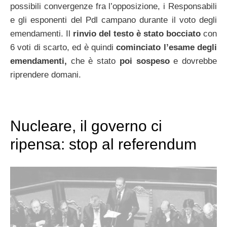
possibili convergenze fra l’opposizione, i Responsabili
e gli esponenti del Pdl campano durante il voto degli
emendamenti. Il
rinvio del testo è stato bocciato
con
6 voti di scarto, ed è quindi
cominciato l’esame degli
emendamenti,
che è stato
poi sospeso
e dovrebbe
riprendere domani.
Nucleare, il governo ci
ripensa: stop al referendum