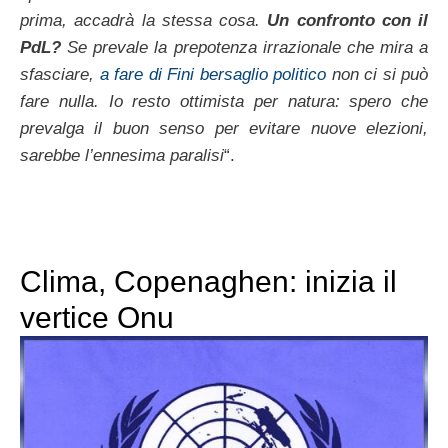
prima, accadrà la stessa cosa.
Un confronto con il
PdL?
Se prevale la prepotenza irrazionale che mira a
sfasciare,
a fare di Fini bersaglio politico
non ci si può
fare nulla. Io resto ottimista per natura: spero che
prevalga il buon senso per evitare nuove elezioni,
sarebbe l’ennesima paralisi
“.
Clima, Copenaghen: inizia il
vertice Onu