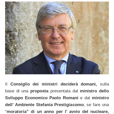
Il
Consiglio dei ministri deciderà domani,
sulla
base di una
proposta
presentata dal
ministro dello
Sviluppo Economico Paolo Romani
e dal
ministro
dell’ Ambiente Stefania Prestigiacomo
, se fare una
“
moratoria” di un anno per l’ avvio del nucleare,