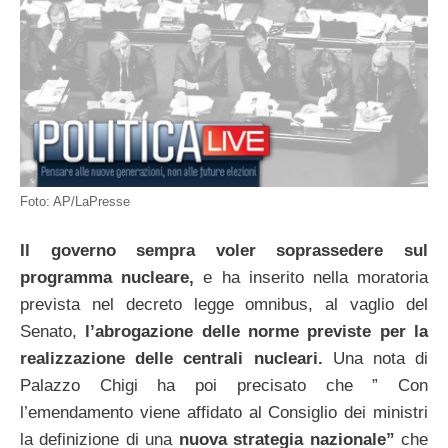
Foto: AP/LaPresse
Il governo sempra voler soprassedere sul
programma nucleare,
e ha inserito nella moratoria
prevista nel decreto legge omnibus, al vaglio del
Senato,
l’abrogazione delle norme previste per la
realizzazione delle centrali nucleari.
Una nota di
Palazzo Chigi ha poi precisato che ” Con
l’emendamento viene affidato al Consiglio dei ministri
la definizione di una
nuova strategia
nazionale”
che