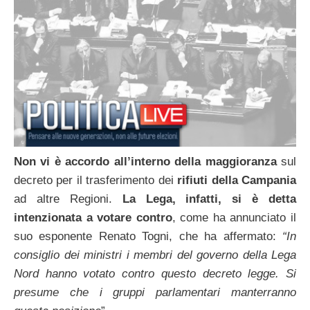
Non vi è accordo all’interno della maggioranza
sul
decreto per il trasferimento dei
rifiuti della Campania
ad altre Regioni.
La Lega, infatti, si è detta
intenzionata a votare contro
, come ha annunciato il
suo esponente Renato Togni, che ha affermato:
“In
consiglio dei ministri i membri del governo della Lega
Nord hanno votato contro questo decreto legge. Si
presume che i gruppi parlamentari manterranno