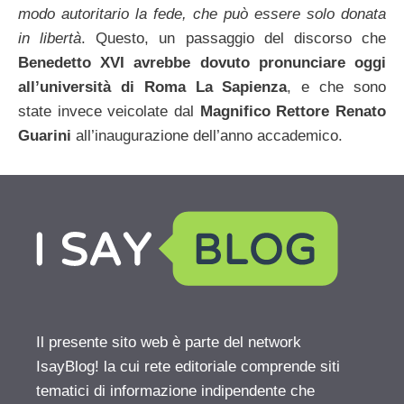
modo autoritario la fede, che può essere solo donata
in libertà
. Questo, un passaggio del discorso che
Benedetto XVI avrebbe dovuto pronunciare oggi
all’università di Roma La Sapienza
, e che sono
state invece veicolate dal
Magnifico Rettore Renato
Guarini
all’inaugurazione dell’anno accademico.
Il presente sito web è parte del network
IsayBlog! la cui rete editoriale comprende siti
tematici di informazione indipendente che