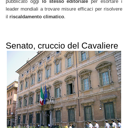
pubblicato oggi
lo stesso editoriale
per esortare i
leader mondiali a trovare misure efficaci per risolvere
il
riscaldamento climatico
.
Senato, cruccio del Cavaliere