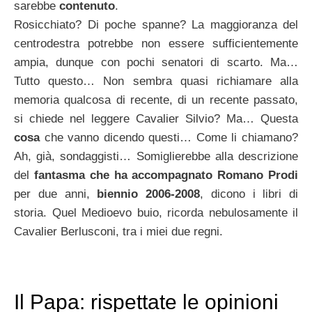
sarebbe
contenuto
.
Rosicchiato? Di poche spanne? La maggioranza del
centrodestra potrebbe non essere sufficientemente
ampia, dunque con pochi senatori di scarto. Ma…
Tutto questo… Non sembra quasi richiamare alla
memoria qualcosa di recente, di un recente passato,
si chiede nel leggere Cavalier Silvio? Ma… Questa
cosa
che vanno dicendo questi… Come li chiamano?
Ah, già, sondaggisti… Somiglierebbe alla descrizione
del
fantasma che ha accompagnato Romano Prodi
per due anni,
biennio 2006-2008
, dicono i libri di
storia. Quel Medioevo buio, ricorda nebulosamente il
Cavalier Berlusconi, tra i miei due regni.
Il Papa: rispettate le opinioni