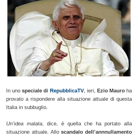
In uno
speciale di
RepubblicaTV
, ieri,
Ezio Mauro
ha
provato a rispondere alla situazione attuale di questa
Italia in subbuglio.
Un’idea malata
, dice, è quella che ha portato alla
situazione attuale. Allo
scandalo dell’annnullamento