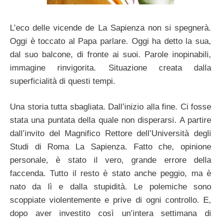
L’eco delle vicende de La Sapienza non si spegnerà.
Oggi è toccato al Papa parlare. Oggi ha detto la sua,
dal suo balcone, di fronte ai suoi. Parole inopinabili,
immagine rinvigorita. Situazione creata dalla
superficialità di questi tempi.
Una storia tutta sbagliata. Dall’inizio alla fine. Ci fosse
stata una puntata della quale non disperarsi. A partire
dall’invito del Magnifico Rettore dell’Università degli
Studi di Roma La Sapienza. Fatto che, opinione
personale, è stato il vero, grande errore della
faccenda. Tutto il resto è stato anche peggio, ma è
nato da lì e dalla stupidità. Le polemiche sono
scoppiate violentemente e prive di ogni controllo. E,
dopo aver investito così un’intera settimana di