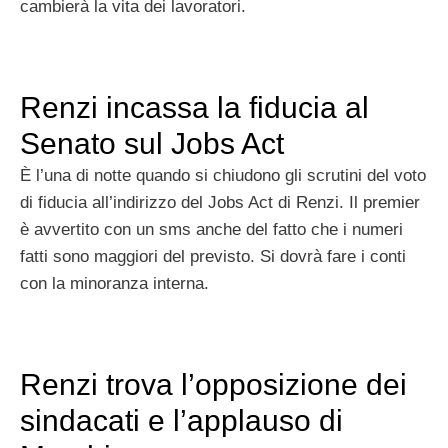
cambierà la vita dei lavoratori.
Renzi incassa la fiducia al
Senato sul Jobs Act
È l’una di notte quando si chiudono gli scrutini del voto
di fiducia all’indirizzo del Jobs Act di Renzi. Il premier
è avvertito con un sms anche del fatto che i numeri
fatti sono maggiori del previsto. Si dovrà fare i conti
con la minoranza interna.
Renzi trova l’opposizione dei
sindacati e l’applauso di