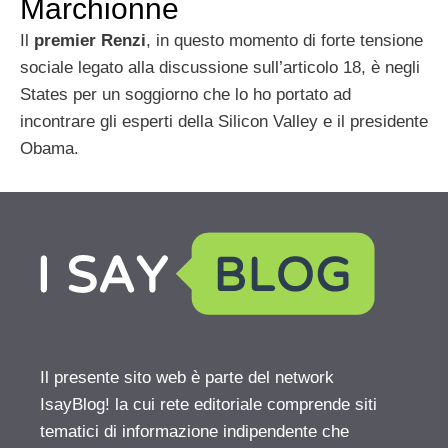
Marchionne
Il
premier Renzi
, in questo momento di forte tensione
sociale legato alla discussione sull’articolo 18, è negli
States per un soggiorno che lo ho portato ad
incontrare gli esperti della Silicon Valley e il presidente
Obama.
Il presente sito web è parte del network
IsayBlog! la cui rete editoriale comprende siti
tematici di informazione indipendente che