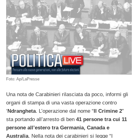
Foto: Ap/LaPresse
Una nota de Carabinieri rilasciata da poco, informi gli
organi di stampa di una vasta operazione contro
‘
Ndrangheta
. L’operazione dal nome “
Il Crimine 2
”
sta portando all’arresto di ben
41 persone tra cui 11
persone all’estero tra Germania, Canada e
Australia
. Nella nota dei carabinieri si legge “I