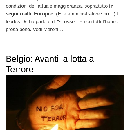
condizioni dell’attuale maggioranza, soprattutto
in
seguito alle Europee
. (E le amministrative? no…) Il
leades Ds ha parlato di “scosse”. E non tutti l’hanno
presa bene. Vedi Maroni…
Belgio: Avanti la lotta al
Terrore