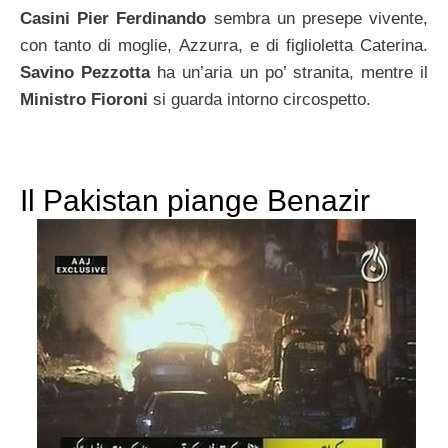
Casini Pier Ferdinando
sembra un presepe vivente,
con tanto di moglie, Azzurra, e di figlioletta Caterina.
Savino Pezzotta
ha un’aria un po’ stranita, mentre il
Ministro Fioroni
si guarda intorno circospetto.
Il Pakistan piange Benazir