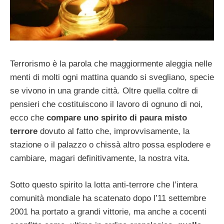
Terrorismo è la parola che maggiormente aleggia nelle
menti di molti ogni mattina quando si svegliano, specie
se vivono in una grande città. Oltre quella coltre di
pensieri che costituiscono il lavoro di ognuno di noi,
ecco che
compare uno spirito di paura misto
terrore
dovuto al fatto che, improvvisamente, la
stazione o il palazzo o chissà altro possa esplodere e
cambiare, magari definitivamente, la nostra vita.
Sotto questo spirito la lotta anti-terrore che l’intera
comunità mondiale ha scatenato dopo l’11 settembre
2001 ha portato a grandi vittorie, ma anche a cocenti