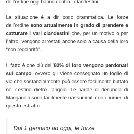
dell’ordine oggi hanno contro i clandestini.
La situazione è a dir poco drammatica. Le forze
dell’ordine
sono attualmente in grado di prendere e
catturare i vari clandestini
che, per un motivo o per
l’altro, vengono arrestati anche solo a causa della loro
“non regolarità”.
Il fatto è che più dell’
80% di loro vengono perdonati
sul campo
, ovvero gli viene consegnato un foglio di
via che sostanzialmente può essere facilmente buttato
nel cestino dietro l’angolo. Le parole di denuncia di
Manganelli sono facilmente riassumibili con i numeri di
questo estratto:
Dal 1 gennaio ad oggi, le forze