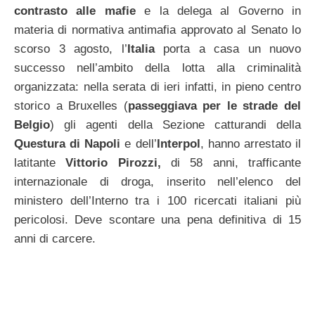
contrasto alle mafie
e la delega al Governo in
materia di normativa antimafia approvato al Senato lo
scorso 3 agosto, l’
Italia
porta a casa un nuovo
successo nell’ambito della lotta alla criminalità
organizzata: nella serata di ieri infatti, in pieno centro
storico a Bruxelles (
passeggiava per le strade del
Belgio
) gli agenti della Sezione catturandi della
Questura di Napoli
e dell’
Interpol
, hanno arrestato il
latitante
Vittorio Pirozzi,
di 58 anni, trafficante
internazionale di droga, inserito nell’elenco del
ministero dell’Interno tra i 100 ricercati italiani più
pericolosi. Deve scontare una pena definitiva di 15
anni di carcere.