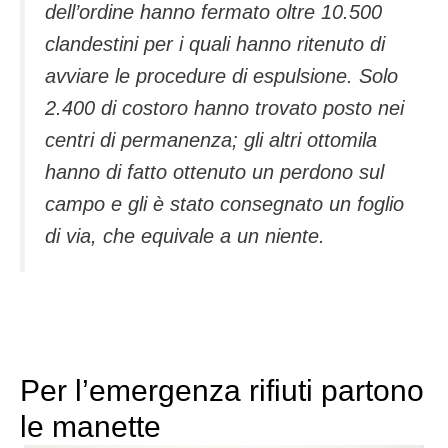
dell’ordine hanno fermato oltre 10.500
clandestini per i quali hanno ritenuto di
avviare le procedure di espulsione. Solo
2.400 di costoro hanno trovato posto nei
centri di permanenza; gli altri ottomila
hanno di fatto ottenuto un perdono sul
campo e gli è stato consegnato un foglio
di via, che equivale a un niente.
Per l’emergenza rifiuti partono
le manette