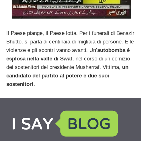
Il Paese piange, il Paese lotta. Per i funerali di Benazir
Bhutto, si parla di centinaia di migliaia di persone. E le
violenze e gli scontri vanno avanti. Un’
autobomba è
esplosa nella valle di Swat
, nel corso di un comizio
dei sostenitori del presidente Musharraf. Vittima,
un
candidato del partito al potere e due suoi
sostenitori.