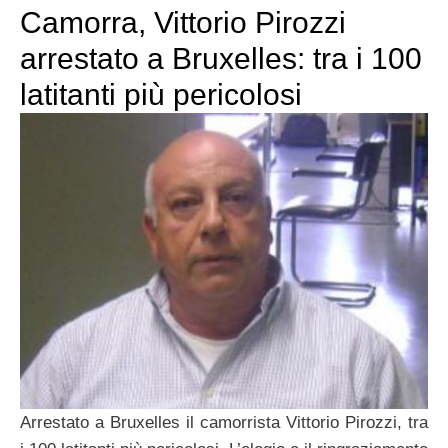
Camorra, Vittorio Pirozzi
arrestato a Bruxelles: tra i 100
latitanti più pericolosi
Arrestato a Bruxelles il camorrista Vittorio Pirozzi, tra