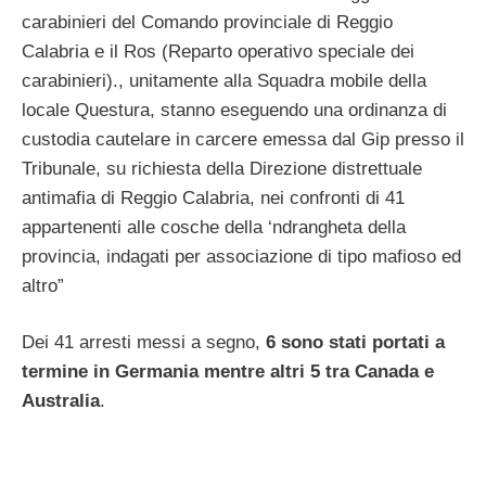
carabinieri del Comando provinciale di Reggio
Calabria e il Ros (Reparto operativo speciale dei
carabinieri)., unitamente alla Squadra mobile della
locale Questura, stanno eseguendo una ordinanza di
custodia cautelare in carcere emessa dal Gip presso il
Tribunale, su richiesta della Direzione distrettuale
antimafia di Reggio Calabria, nei confronti di 41
appartenenti alle cosche della ‘ndrangheta della
provincia, indagati per associazione di tipo mafioso ed
altro”
Dei 41 arresti messi a segno,
6 sono stati portati a
termine in Germania mentre altri 5 tra Canada e
Australia
.