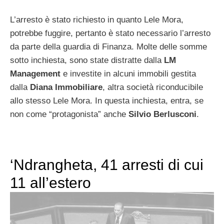
L’arresto è stato richiesto in quanto Lele Mora,
potrebbe fuggire, pertanto è stato necessario l’arresto
da parte della guardia di Finanza. Molte delle somme
sotto inchiesta, sono state distratte dalla
LM
Management
e investite in alcuni immobili gestita
dalla
Diana
Immobiliare
, altra società riconducibile
allo stesso Lele Mora. In questa inchiesta, entra, se
non come “protagonista” anche
Silvio Berlusconi
.
‘Ndrangheta, 41 arresti di cui
11 all’estero