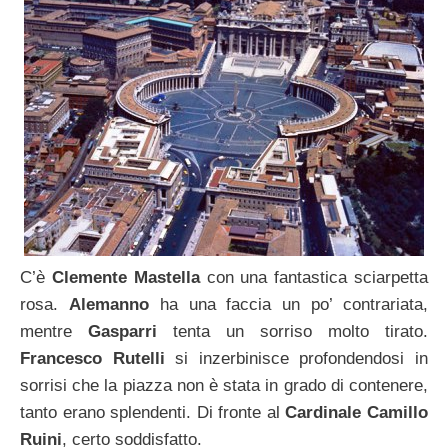
C’è
Clemente Mastella
con una fantastica sciarpetta
rosa.
Alemanno
ha una faccia un po’ contrariata,
mentre
Gasparri
tenta un sorriso molto tirato.
Francesco Rutelli
si inzerbinisce profondendosi in
sorrisi che la piazza non è stata in grado di contenere,
tanto erano splendenti. Di fronte al
Cardinale Camillo
Ruini
, certo soddisfatto.