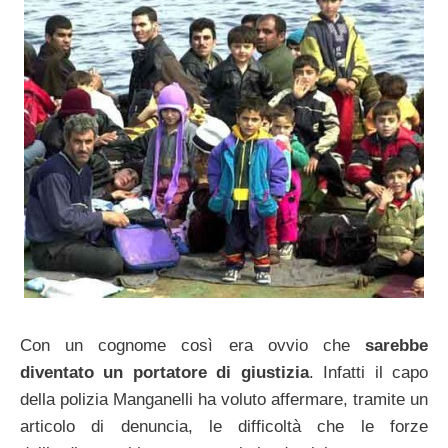
Con un cognome così era ovvio che
sarebbe
diventato un portatore di giustizia
. Infatti il capo
della polizia Manganelli ha voluto affermare, tramite un
articolo di denuncia, le difficoltà che le forze