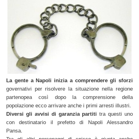
La gente a Napoli inizia a comprendere gli sforzi
governativi per risolvere la situazione nella regione
partenopea così dopo la comprensione della
popolazione ecco arrivare anche i primi arresti illustri.
Diversi gli avvisi di garanzia partiti
tra questi uno
con destinatario il prefetto di Napoli Alessandro
Pansa.