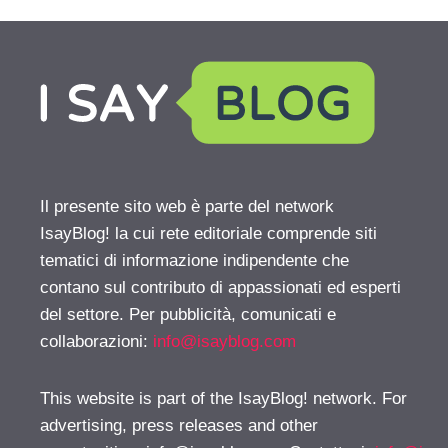
Il presente sito web è parte del network
IsayBlog! la cui rete editoriale comprende siti
tematici di informazione indipendente che
contano sul contributo di appassionati ed esperti
del settore. Per pubblicità, comunicati e
collaborazioni:
info@isayblog.com
This website is part of the IsayBlog! network. For
advertising, press releases and other