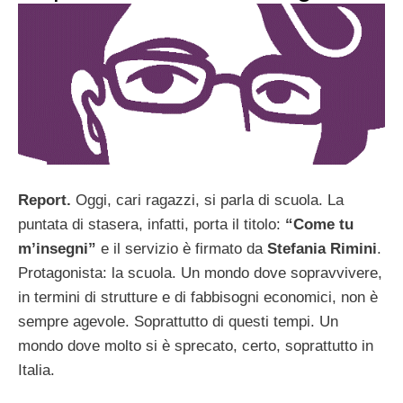
Report.
Oggi, cari ragazzi, si parla di scuola. La
puntata di stasera, infatti, porta il titolo:
“Come tu
m’insegni”
e il servizio è firmato da
Stefania Rimini
.
Protagonista: la scuola. Un mondo dove sopravvivere,
in termini di strutture e di fabbisogni economici, non è
sempre agevole. Soprattutto di questi tempi. Un
mondo dove molto si è sprecato, certo, soprattutto in
Italia.