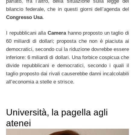
parlato, fra l’altro, della situazione sulla legge del
bilancio federale, che in questi giorni dell’agenda del
Congresso Usa
.
I repubblicani alla
Camera
hanno proposto un taglio di
60 miliardi di dollari; proposta che non è piaciuta ai
democratici, secondo cui la riduzione dovrebbe essere
inferiore: 6 miliardi di dollari. Una forbice cospicua che
divide repubblicani e democratici, secondo i quali il
taglio proposto dai rivali causerebbe danni incalcolabili
all’economia a stelle e strisce.
Università, la pagella agli
atenei