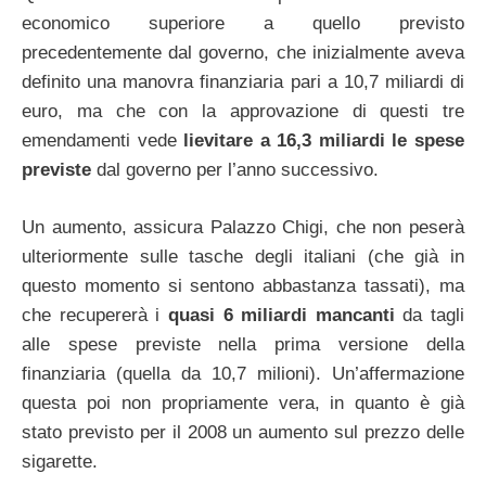
economico superiore a quello previsto
precedentemente dal governo, che inizialmente aveva
definito una manovra finanziaria pari a 10,7 miliardi di
euro, ma che con la approvazione di questi tre
emendamenti vede
lievitare a 16,3 miliardi le spese
previste
dal governo per l’anno successivo.
Un aumento, assicura Palazzo Chigi, che non peserà
ulteriormente sulle tasche degli italiani (che già in
questo momento si sentono abbastanza tassati), ma
che recupererà i
quasi 6 miliardi mancanti
da tagli
alle spese previste nella prima versione della
finanziaria (quella da 10,7 milioni). Un’affermazione
questa poi non propriamente vera, in quanto è già
stato previsto per il 2008 un aumento sul prezzo delle
sigarette.