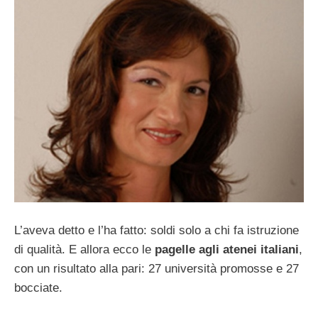
L’aveva detto e l’ha fatto: soldi solo a chi fa istruzione
di qualità. E allora ecco le
pagelle agli atenei italiani
,
con un risultato alla pari: 27 università promosse e 27
bocciate.