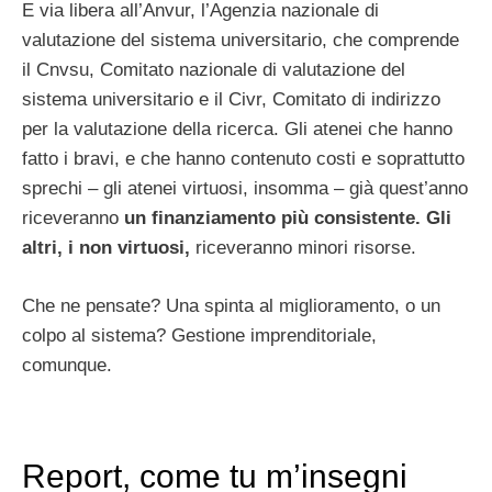
E via libera all’Anvur, l’Agenzia nazionale di
valutazione del sistema universitario, che comprende
il Cnvsu, Comitato nazionale di valutazione del
sistema universitario e il Civr, Comitato di indirizzo
per la valutazione della ricerca. Gli atenei che hanno
fatto i bravi, e che hanno contenuto costi e soprattutto
sprechi – gli atenei virtuosi, insomma – già quest’anno
riceveranno
un finanziamento più consistente. Gli
altri, i non virtuosi,
riceveranno minori risorse.
Che ne pensate? Una spinta al miglioramento, o un
colpo al sistema? Gestione imprenditoriale,
comunque.
Report, come tu m’insegni