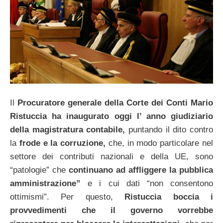
Il
Procuratore generale della Corte dei Conti Mario
Ristuccia ha inaugurato oggi l’ anno giudiziario
della magistratura contabile,
puntando il dito contro
la
frode e la corruzione,
che, in modo particolare nel
settore dei contributi nazionali e della UE, sono
“patologie” che
continuano ad affliggere la pubblica
amministrazione”
e i cui dati “non consentono
ottimismi”. Per questo,
Ristuccia boccia i
provvedimenti che il governo vorrebbe