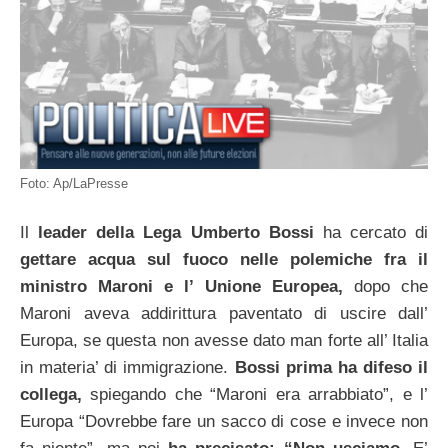
Foto: Ap/LaPresse
Il
leader della Lega Umberto Bossi
ha cercato di
gettare acqua sul fuoco
nelle polemiche fra il
ministro Maroni e l’ Unione Europea,
dopo che
Maroni aveva addirittura paventato di uscire dall’
Europa, se questa non avesse dato man forte all’ Italia
in materia’ di immigrazione.
Bossi prima ha difeso il
collega,
spiegando che “Maroni era arrabbiato”, e l’
Europa “Dovrebbe fare un sacco di cose e invece non