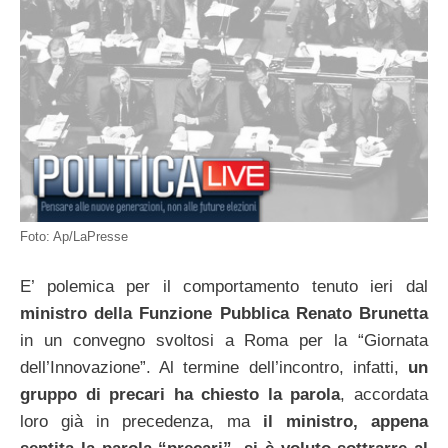
Foto: Ap/LaPresse
E’ polemica per il comportamento tenuto ieri dal
ministro della Funzione Pubblica Renato Brunetta
in un convegno svoltosi a Roma per la “Giornata
dell’Innovazione”. Al termine dell’incontro, infatti,
un
gruppo di precari ha chiesto la parola
, accordata
loro già in precedenza, ma
il ministro, appena