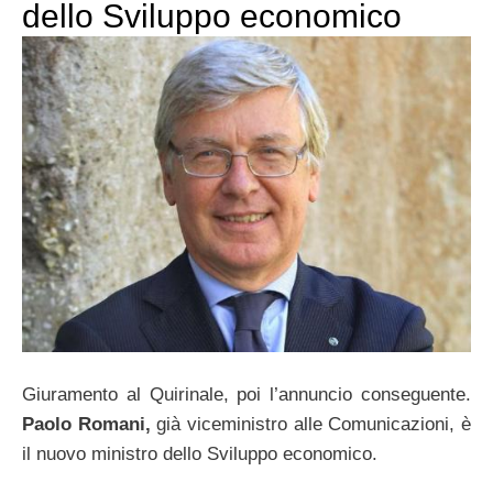
dello Sviluppo economico
Giuramento al Quirinale, poi l’annuncio conseguente.
Paolo Romani,
già viceministro alle Comunicazioni, è
il nuovo ministro dello Sviluppo economico.