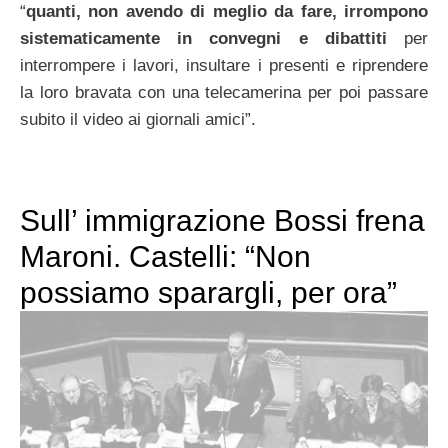
“
quanti, non avendo di meglio da fare, irrompono
sistematicamente in
convegni e dibattiti
per
interrompere i lavori, insultare i presenti e riprendere
la loro bravata con una telecamerina per poi passare
subito il video ai giornali amici”.
Sull’ immigrazione Bossi frena
Maroni. Castelli: “Non
possiamo sparargli, per ora”