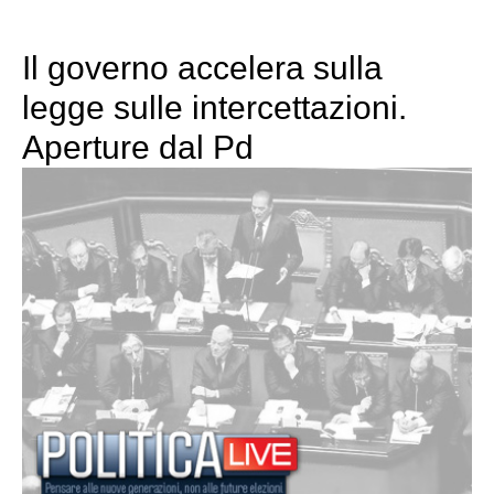
Il governo accelera sulla
legge sulle intercettazioni.
Aperture dal Pd