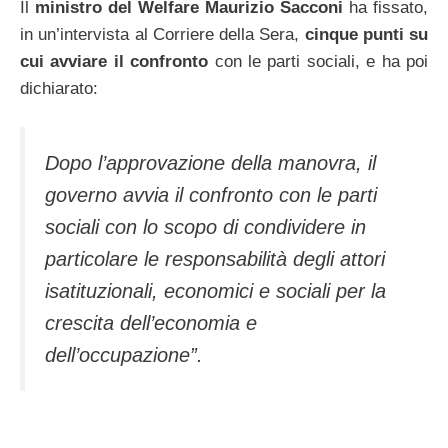
Il
ministro del Welfare Maurizio Sacconi
ha fissato,
in un’intervista al Corriere della Sera,
cinque punti su
cui avviare il confronto
con le parti sociali, e ha poi
dichiarato:
Dopo l’approvazione della manovra, il
governo avvia il confronto con le parti
sociali con lo scopo di condividere in
particolare le responsabilità degli attori
isatituzionali, economici e sociali per la
crescita dell’economia e
dell’occupazione”.