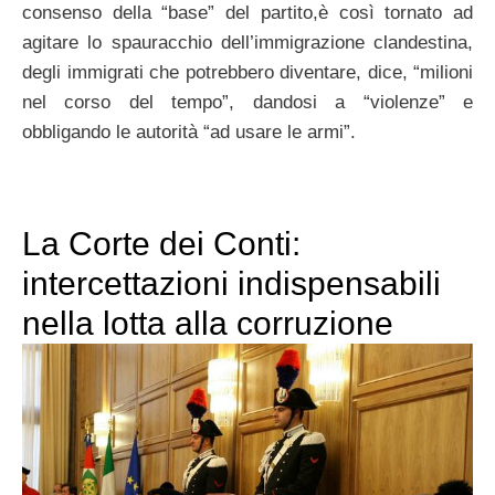
consenso della “base” del partito,è così tornato ad
agitare lo spauracchio dell’immigrazione clandestina,
degli immigrati che potrebbero diventare, dice, “milioni
nel corso del tempo”, dandosi a “violenze” e
obbligando le autorità “ad usare le armi”.
La Corte dei Conti:
intercettazioni indispensabili
nella lotta alla corruzione