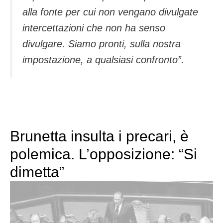
alla fonte per cui non vengano divulgate
intercettazioni che non ha senso
divulgare. Siamo pronti, sulla nostra
impostazione, a qualsiasi confronto”.
Brunetta insulta i precari, è
polemica. L’opposizione: “Si
dimetta”