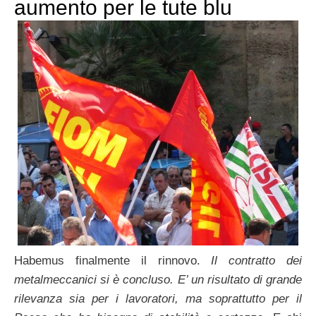
aumento per le tute blu
Habemus finalmente il rinnovo.
Il contratto dei
metalmeccanici si è concluso. E’ un risultato di grande
rilevanza sia per i lavoratori, ma soprattutto per il