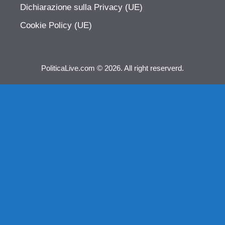
Dichiarazione sulla Privacy (UE)
Cookie Policy (UE)
PoliticaLive.com © 2026. All right reserverd.