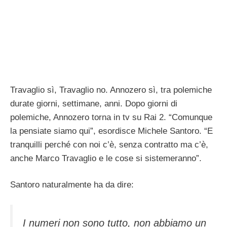
Travaglio sì, Travaglio no. Annozero sì, tra polemiche
durate giorni, settimane, anni. Dopo giorni di
polemiche, Annozero torna in tv su Rai 2. “Comunque
la pensiate siamo qui”, esordisce Michele Santoro. “E
tranquilli perché con noi c’è, senza contratto ma c’è,
anche Marco Travaglio e le cose si sistemeranno”.
Santoro naturalmente ha da dire:
I numeri non sono tutto, non abbiamo un