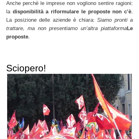
Anche perchè le imprese non vogliono sentire ragioni:
la
disponibilità a riformulare le proposte non c’è
.
La posizione delle aziende è chiara:
Siamo pronti a
trattare, ma non presentiamo un’altra piattaforma
Le
proposte
.
Sciopero!