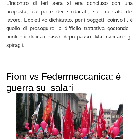
L’incontro di ieri sera si era concluso con una
proposta, da parte dei sindacati, sul mercato del
lavoro. L’obiettivo dichiarato, per i soggetti coinvolti, è
quello di proseguire la difficile trattativa gestendo i
punti più delicati passo dopo passo. Ma mancano gli
spiragli.
Fiom vs Federmeccanica: è
guerra sui salari