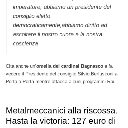
imperatore, abbiamo un presidente del
consiglio eletto
democraticamente,abbiamo diritto ad
ascoltare il nostro cuore e la nostra
coscienza
Cita anche un’
omelia del cardinal Bagnasco
e fa
vedere il Presidente del consiglio Silvio Berlusconi a
Porta a Porta mentre attacca alcuni programmi Rai.
Metalmeccanici alla riscossa.
Hasta la victoria: 127 euro di