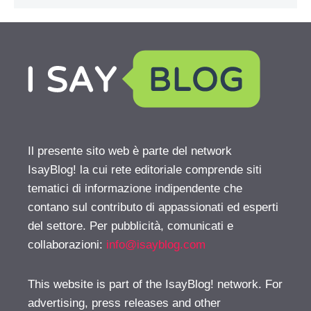
Il presente sito web è parte del network
IsayBlog! la cui rete editoriale comprende siti
tematici di informazione indipendente che
contano sul contributo di appassionati ed esperti
del settore. Per pubblicità, comunicati e
collaborazioni:
info@isayblog.com
This website is part of the IsayBlog! network. For
advertising, press releases and other