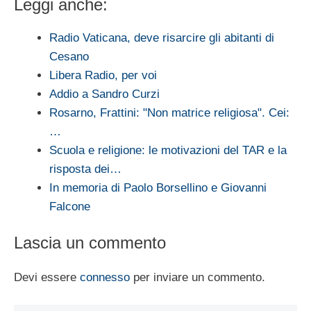
Leggi anche:
Radio Vaticana, deve risarcire gli abitanti di
Cesano
Libera Radio, per voi
Addio a Sandro Curzi
Rosarno, Frattini: "Non matrice religiosa". Cei:
…
Scuola e religione: le motivazioni del TAR e la
risposta dei…
In memoria di Paolo Borsellino e Giovanni
Falcone
Lascia un commento
Devi essere
connesso
per inviare un commento.