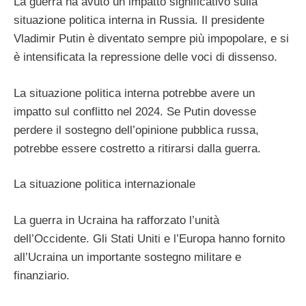
La guerra ha avuto un impatto significativo sulla
situazione politica interna in Russia. Il presidente
Vladimir Putin è diventato sempre più impopolare, e si
è intensificata la repressione delle voci di dissenso.
La situazione politica interna potrebbe avere un
impatto sul conflitto nel 2024. Se Putin dovesse
perdere il sostegno dell’opinione pubblica russa,
potrebbe essere costretto a ritirarsi dalla guerra.
La situazione politica internazionale
La guerra in Ucraina ha rafforzato l’unità
dell’Occidente. Gli Stati Uniti e l’Europa hanno fornito
all’Ucraina un importante sostegno militare e
finanziario.