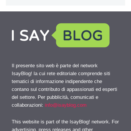
Il presente sito web è parte del network
IsayBlog! la cui rete editoriale comprende siti
tematici di informazione indipendente che
contano sul contributo di appassionati ed esperti
del settore. Per pubblicità, comunicati e
collaborazioni:
info@isayblog.com
This website is part of the IsayBlog! network. For
advertising, press releases and other