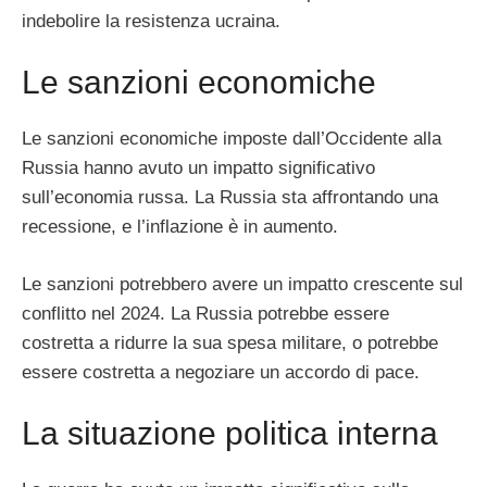
indebolire la resistenza ucraina.
Le sanzioni economiche
Le sanzioni economiche imposte dall’Occidente alla
Russia hanno avuto un impatto significativo
sull’economia russa. La Russia sta affrontando una
recessione, e l’inflazione è in aumento.
Le sanzioni potrebbero avere un impatto crescente sul
conflitto nel 2024. La Russia potrebbe essere
costretta a ridurre la sua spesa militare, o potrebbe
essere costretta a negoziare un accordo di pace.
La situazione politica interna