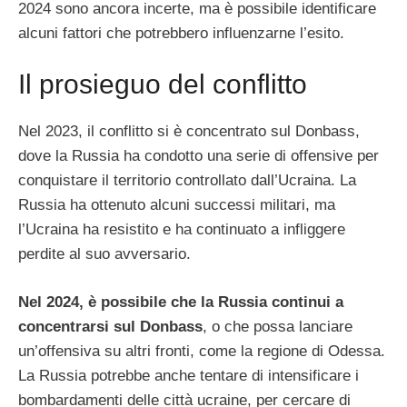
2024 sono ancora incerte, ma è possibile identificare
alcuni fattori che potrebbero influenzarne l’esito.
Il prosieguo del conflitto
Nel 2023, il conflitto si è concentrato sul Donbass,
dove la Russia ha condotto una serie di offensive per
conquistare il territorio controllato dall’Ucraina. La
Russia ha ottenuto alcuni successi militari, ma
l’Ucraina ha resistito e ha continuato a infliggere
perdite al suo avversario.
Nel 2024, è possibile che la Russia continui a
concentrarsi sul Donbass
, o che possa lanciare
un’offensiva su altri fronti, come la regione di Odessa.
La Russia potrebbe anche tentare di intensificare i
bombardamenti delle città ucraine, per cercare di