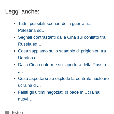
Leggi anche:
Tutti i possibili scenari della guerra tra
Palestina ed…
Segnali contrastanti dalla Cina sul conflitto tra
Russia ed…
Cosa sappiamo sullo scambio di prigionieri tra
Ucraina e…
Dalla Cina conferme sull'apertura della Russia
a…
Cosa aspettarsi se esplode la centrale nucleare
ucraina di…
Falliti gli ultimi negoziati di pace in Ucraina:
nuovi…
Categorie
Esteri