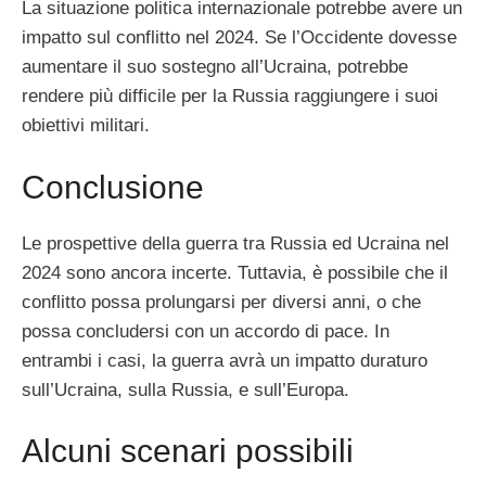
La situazione politica internazionale potrebbe avere un
impatto sul conflitto nel 2024. Se l’Occidente dovesse
aumentare il suo sostegno all’Ucraina, potrebbe
rendere più difficile per la Russia raggiungere i suoi
obiettivi militari.
Conclusione
Le prospettive della guerra tra Russia ed Ucraina nel
2024 sono ancora incerte. Tuttavia, è possibile che il
conflitto possa prolungarsi per diversi anni, o che
possa concludersi con un accordo di pace. In
entrambi i casi, la guerra avrà un impatto duraturo
sull’Ucraina, sulla Russia, e sull’Europa.
Alcuni scenari possibili