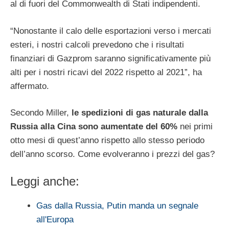
al di fuori del Commonwealth di Stati indipendenti.
“Nonostante il calo delle esportazioni verso i mercati
esteri, i nostri calcoli prevedono che i risultati
finanziari di Gazprom saranno significativamente più
alti per i nostri ricavi del 2022 rispetto al 2021”, ha
affermato.
Secondo Miller,
le spedizioni di gas naturale dalla
Russia alla Cina sono aumentate del 60%
nei primi
otto mesi di quest’anno rispetto allo stesso periodo
dell’anno scorso. Come evolveranno i prezzi del gas?
Leggi anche:
Gas dalla Russia, Putin manda un segnale
all'Europa