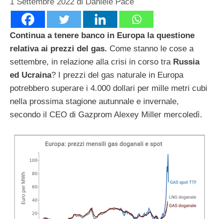
1 Settembre 2022
di
Daniele Pace
Continua a tenere banco in Europa la questione
relativa ai prezzi del gas.
Come stanno le cose a
settembre, in relazione alla crisi in corso tra
Russia
ed Ucraina
? I prezzi del gas naturale in Europa
potrebbero superare i 4.000 dollari per mille metri cubi
nella prossima stagione autunnale e invernale,
secondo il CEO di Gazprom Alexey Miller mercoledì.