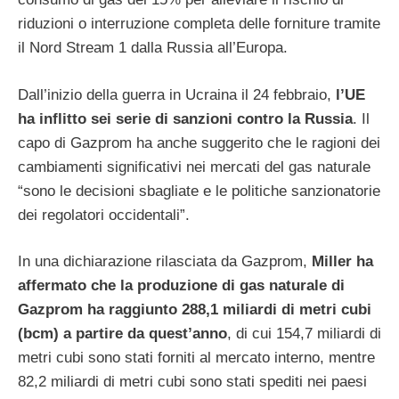
riduzioni o interruzione completa delle forniture tramite
il Nord Stream 1 dalla Russia all’Europa.
Dall’inizio della guerra in Ucraina il 24 febbraio,
l’UE
ha inflitto sei serie di sanzioni contro la Russia
. Il
capo di Gazprom ha anche suggerito che le ragioni dei
cambiamenti significativi nei mercati del gas naturale
“sono le decisioni sbagliate e le politiche sanzionatorie
dei regolatori occidentali”.
In una dichiarazione rilasciata da Gazprom,
Miller ha
affermato che la produzione di gas naturale di
Gazprom ha raggiunto 288,1 miliardi di metri cubi
(bcm) a partire da quest’anno
, di cui 154,7 miliardi di
metri cubi sono stati forniti al mercato interno, mentre
82,2 miliardi di metri cubi sono stati spediti nei paesi