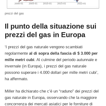
prezzi del gas
Il punto della situazione sui
prezzi del gas in Europa
‘I prezzi del gas naturale vengono scambiati
regolarmente
al di sopra della fascia di $ 3.000 per
mille metri cubi
. Al culmine del periodo autunnale e
invernale (in Europa), i prezzi del gas naturale
possono superare i 4.000 dollari per mille metri cubi’,
ha affermato.
Miller ha dichiarato che c’è un “raduno” dei prezzi del
gas naturale in Europa, osservando che la maggiore
concorrenza dei mercati asiatici per le forniture di