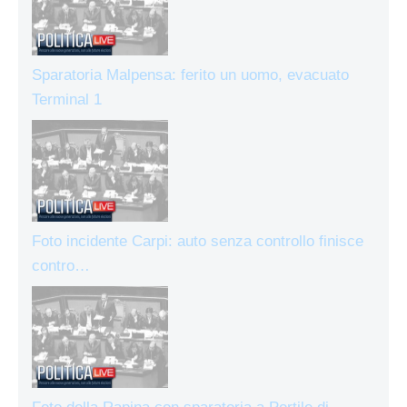
Sparatoria Malpensa: ferito un uomo, evacuato
Terminal 1
Foto incidente Carpi: auto senza controllo finisce
contro…