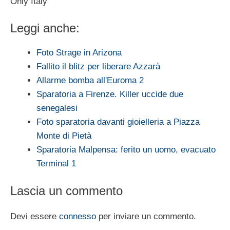
Only Italy
Leggi anche:
Foto Strage in Arizona
Fallito il blitz per liberare Azzarà
Allarme bomba all'Euroma 2
Sparatoria a Firenze. Killer uccide due
senegalesi
Foto sparatoria davanti gioielleria a Piazza
Monte di Pietà
Sparatoria Malpensa: ferito un uomo, evacuato
Terminal 1
Lascia un commento
Devi essere
connesso
per inviare un commento.