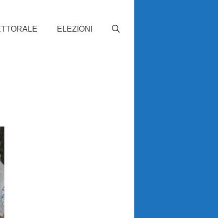
ETTORALE
ELEZIONI