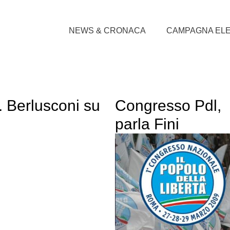
NEWS & CRONACA
CAMPAGNA EL
 Berlusconi su
Congresso Pdl,
parla Fini