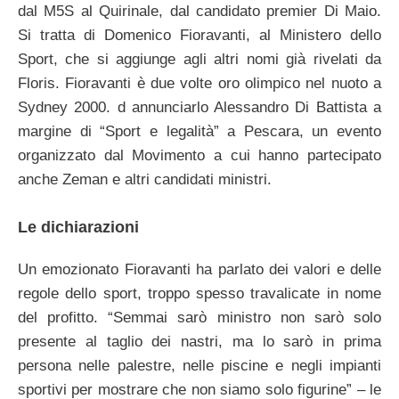
dal M5S al Quirinale, dal candidato premier Di Maio.
Si tratta di Domenico Fioravanti, al Ministero dello
Sport, che si aggiunge agli altri nomi già rivelati da
Floris. Fioravanti è due volte oro olimpico nel nuoto a
Sydney 2000. d annunciarlo Alessandro Di Battista a
margine di “Sport e legalità” a Pescara, un evento
organizzato dal Movimento a cui hanno partecipato
anche Zeman e altri candidati ministri.
Le dichiarazioni
Un emozionato Fioravanti ha parlato dei valori e delle
regole dello sport, troppo spesso travalicate in nome
del profitto. “Semmai sarò ministro non sarò solo
presente al taglio dei nastri, ma lo sarò in prima
persona nelle palestre, nelle piscine e negli impianti
sportivi per mostrare che non siamo solo figurine” – le