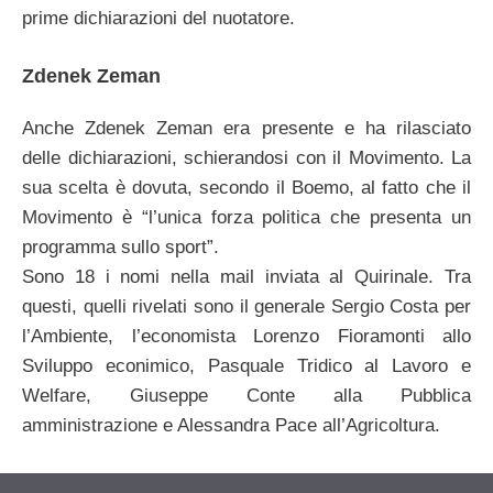
prime dichiarazioni del nuotatore.
Zdenek Zeman
Anche Zdenek Zeman era presente e ha rilasciato
delle dichiarazioni, schierandosi con il Movimento. La
sua scelta è dovuta, secondo il Boemo, al fatto che il
Movimento è “l’unica forza politica che presenta un
programma sullo sport”.
Sono 18 i nomi nella mail inviata al Quirinale. Tra
questi, quelli rivelati sono il generale Sergio Costa per
l’Ambiente, l’economista Lorenzo Fioramonti allo
Sviluppo econimico, Pasquale Tridico al Lavoro e
Welfare, Giuseppe Conte alla Pubblica
amministrazione e Alessandra Pace all’Agricoltura.