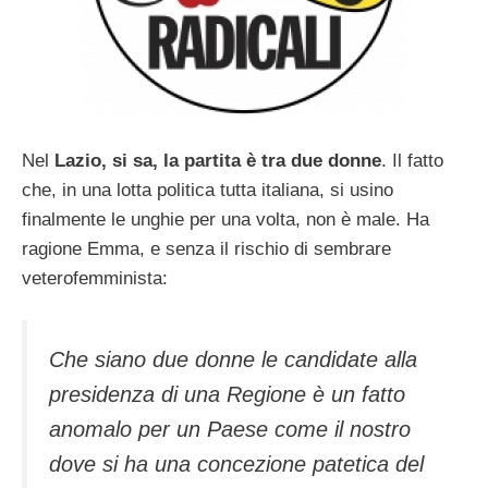
Nel
Lazio, si sa, la partita è tra due donne
. Il fatto
che, in una lotta politica tutta italiana, si usino
finalmente le unghie per una volta, non è male. Ha
ragione Emma, e senza il rischio di sembrare
veterofemminista:
Che siano due donne le candidate alla
presidenza di una Regione è un fatto
anomalo per un Paese come il nostro
dove si ha una concezione patetica del