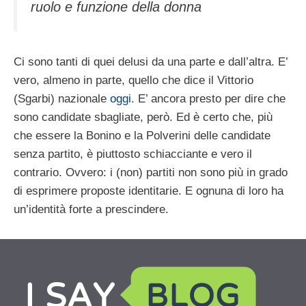
ruolo e funzione della donna
Ci sono tanti di quei delusi da una parte e dall’altra. E’
vero, almeno in parte, quello che dice il Vittorio
(Sgarbi) nazionale
oggi
. E’ ancora presto per dire che
sono candidate sbagliate, però. Ed è certo che, più
che essere la Bonino e la Polverini delle candidate
senza partito, è piuttosto schiacciante e vero il
contrario. Ovvero: i (non) partiti non sono più in grado
di esprimere proposte identitarie. E ognuna di loro ha
un’identità forte a prescindere.