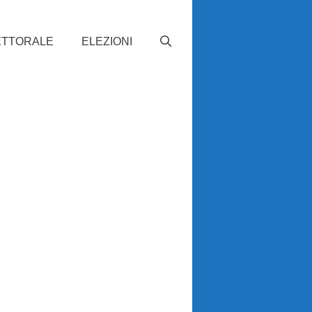
ETTORALE
ELEZIONI