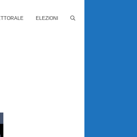
ETTORALE
ELEZIONI