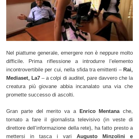
Nel piattume generale, emergere non è neppure molto
difficile. Prima riflessione a introdurre l’elemento
incontrovertibile per cui, nella sfida tra emittenti –
Rai,
Mediaset, La7
– a colpi di auditel, pare davvero che la
creatura più giovane abbia incanalato una via che
promette successo di ascolti.
Gran parte del merito va a
Enrico Mentana
che,
tornato a fare il giornalista televisivo (in veste di
direttore dell’informazione della rete), ha fatto presto a
mettersi in tasca i vari
Augusto Minzolini e