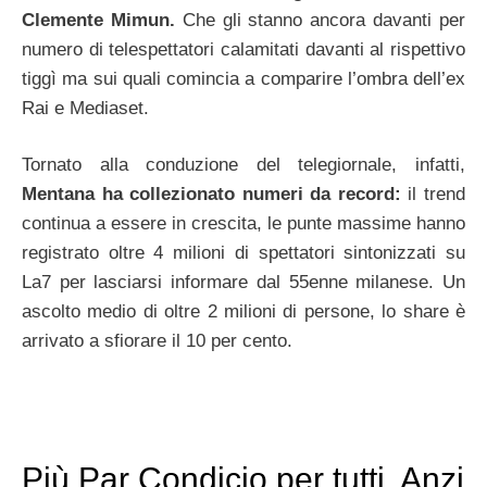
Clemente Mimun.
Che gli stanno ancora davanti per
numero di telespettatori calamitati davanti al rispettivo
tiggì ma sui quali comincia a comparire l’ombra dell’ex
Rai e Mediaset.
Tornato alla conduzione del telegiornale, infatti,
Mentana ha collezionato numeri da record:
il trend
continua a essere in crescita, le punte massime hanno
registrato oltre 4 milioni di spettatori sintonizzati su
La7 per lasciarsi informare dal 55enne milanese. Un
ascolto medio di oltre 2 milioni di persone, lo share è
arrivato a sfiorare il 10 per cento.
Più Par Condicio per tutti. Anzi