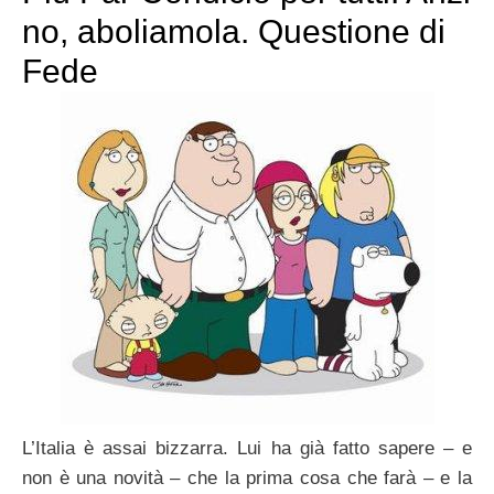
no, aboliamola. Questione di
Fede
L’Italia è assai bizzarra. Lui ha già fatto sapere – e
non è una novità – che la prima cosa che farà – e la