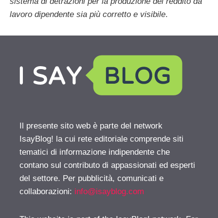
sistema di detrazioni per la produzione del reddito da
lavoro dipendente sia più corretto e visibile
.
Il presente sito web è parte del network
IsayBlog! la cui rete editoriale comprende siti
tematici di informazione indipendente che
contano sul contributo di appassionati ed esperti
del settore. Per pubblicità, comunicati e
collaborazioni:
info@isayblog.com