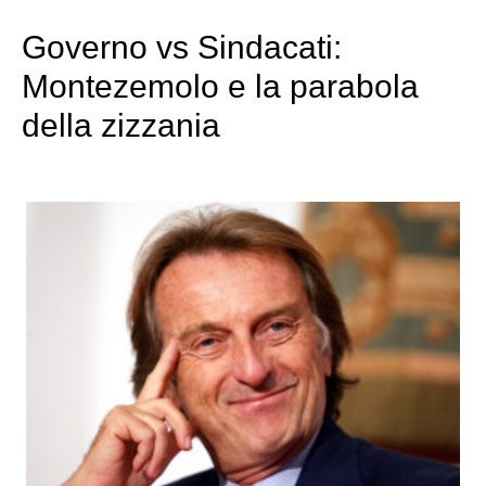
Governo vs Sindacati:
Montezemolo e la parabola
della zizzania