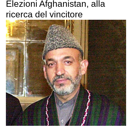
Elezioni Afghanistan, alla
ricerca del vincitore