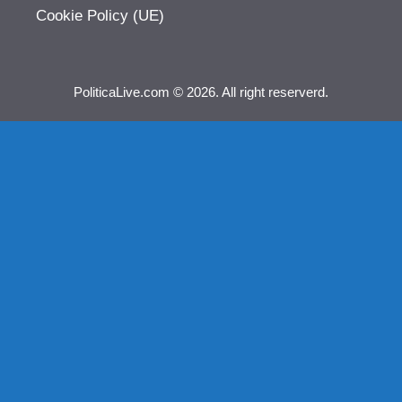
Cookie Policy (UE)
PoliticaLive.com © 2026. All right reserverd.