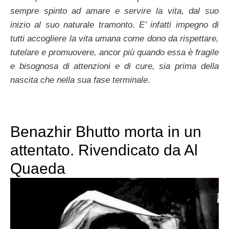
sempre spinto ad amare e servire la vita, dal suo
inizio al suo naturale tramonto. E’ infatti impegno di
tutti accogliere la vita umana come dono da rispettare,
tutelare e promuovere, ancor più quando essa è fragile
e bisognosa di attenzioni e di cure, sia prima della
nascita che nella sua fase terminale
.
Benazhir Bhutto morta in un
attentato. Rivendicato da Al
Quaeda