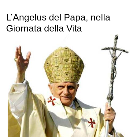
L’Angelus del Papa, nella
Giornata della Vita