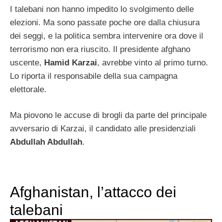
I talebani non hanno impedito lo svolgimento delle
elezioni. Ma sono passate poche ore dalla chiusura
dei seggi, e la politica sembra intervenire ora dove il
terrorismo non era riuscito. Il presidente afghano
uscente,
Hamid Karzai
, avrebbe vinto al primo turno.
Lo riporta il responsabile della sua campagna
elettorale.
Ma piovono le accuse di brogli da parte del principale
avversario di Karzai, il candidato alle presidenziali
Abdullah Abdullah
.
Afghanistan, l’attacco dei
talebani