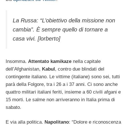
La Russa: “L’obiettivo della missione non
cambia”. È sempre quello di tornare a
casa vivi. [lorberto]
Insomma.
Attentato kamikaze
nella capitale
dell’Afghanistan,
Kabul
, contro due blindati del
contingente italiano. Le vittime (italiane) sono sei, tutti
parà della Folgore, tra i 26 a i 37 anni. Ci sono anche
quattro militari italiani feriti, insieme a 60 civili afgani e
15 morti. Le salme non arriveranno in Italia prima di
sabato.
E via alla politica.
Napolitano
: “Dolore e riconoscenza