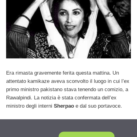
Era rimasta gravemente ferita questa mattina. Un
attentato kamikaze aveva sconvolto il luogo in cui l’ex
primo ministro pakistano stava tenendo un comizio, a
Rawalpindi. La notizia è stata confermata dell’ex
ministro degli interni
Sherpao
e dal suo portavoce.