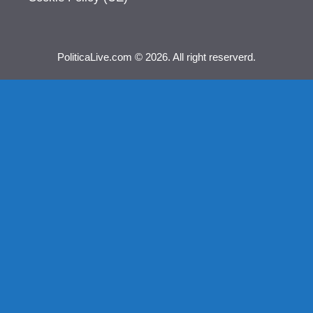
PoliticaLive.com © 2026. All right reserverd.