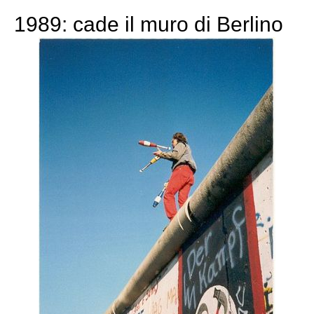
1989: cade il muro di Berlino