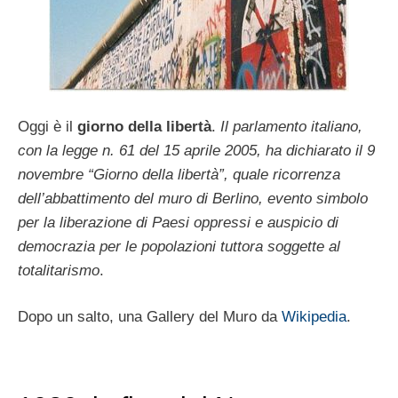
Oggi è il
giorno della libertà
.
Il parlamento italiano,
con la legge n. 61 del 15 aprile 2005, ha dichiarato il 9
novembre “Giorno della libertà”, quale ricorrenza
dell’abbattimento del muro di Berlino, evento simbolo
per la liberazione di Paesi oppressi e auspicio di
democrazia per le popolazioni tuttora soggette al
totalitarismo
.
Dopo un salto, una Gallery del Muro da
Wikipedia
.