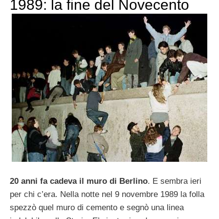
1989: la fine del Novecento
20 anni fa cadeva il muro di Berlino
. E sembra ieri
per chi c’era. Nella notte nel 9 novembre 1989 la folla
spezzò quel muro di cemento e segnò una linea