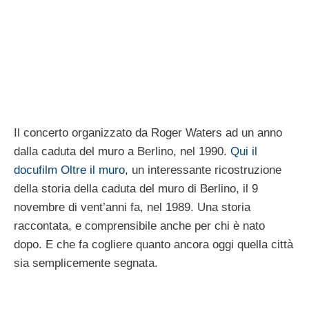
Il concerto organizzato da Roger Waters ad un anno
dalla caduta del muro a Berlino, nel 1990.
Qui il
docufilm Oltre il muro
, un interessante ricostruzione
della storia della caduta del muro di Berlino, il 9
novembre di vent’anni fa, nel 1989. Una storia
raccontata, e comprensibile anche per chi è nato
dopo. E che fa cogliere quanto ancora oggi quella città
sia semplicemente segnata.