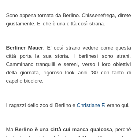
Sono appena tornata da Berlino. Chissenefrega, direte
giustamente. E’ che è una città così strana.
Berliner Mauer
. E’ così strano vedere come questa
città porta la sua storia. I berlinesi sono strani.
Camminano tranquilli e sereni, verso i loro obiettivi
della giornata, rigoroso look anni ’80 con tanto di
capello bicolore.
I ragazzi dello zoo di Berlino e
Christiane F.
erano qui.
Ma
Berlino è una città cui manca qualcosa
, perché