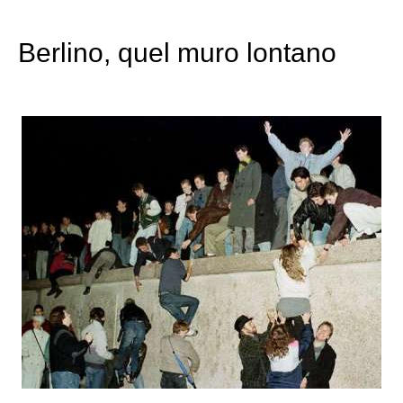
Berlino, quel muro lontano