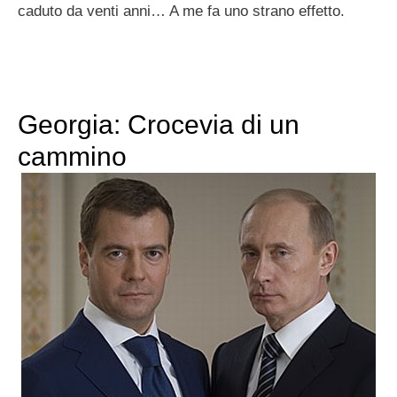
caduto da venti anni… A me fa uno strano effetto.
Georgia: Crocevia di un
cammino