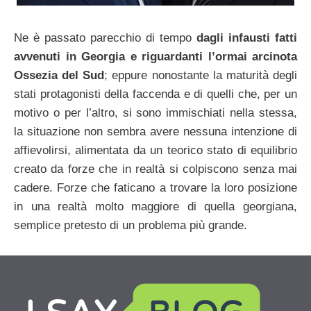
Ne è passato parecchio di tempo
dagli infausti fatti
avvenuti in Georgia e riguardanti l’ormai arcinota
Ossezia del Sud
; eppure nonostante la maturità degli
stati protagonisti della faccenda e di quelli che, per un
motivo o per l’altro, si sono immischiati nella stessa,
la situazione non sembra avere nessuna intenzione di
affievolirsi, alimentata da un teorico stato di equilibrio
creato da forze che in realtà si colpiscono senza mai
cadere. Forze che faticano a trovare la loro posizione
in una realtà molto maggiore di quella georgiana,
semplice pretesto di un problema più grande.