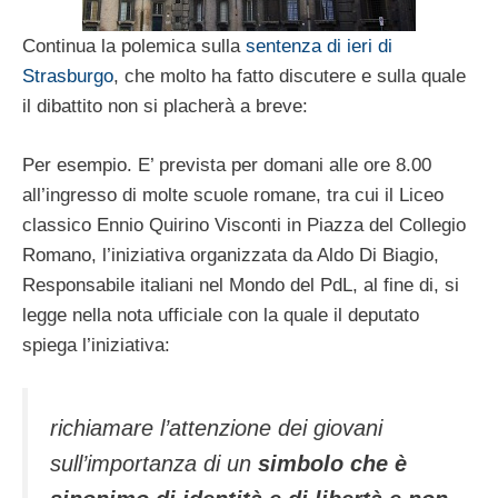
Continua la polemica sulla
sentenza di ieri di
Strasburgo
, che molto ha fatto discutere e sulla quale
il dibattito non si placherà a breve:
Per esempio. E’ prevista per domani alle ore 8.00
all’ingresso di molte scuole romane, tra cui il Liceo
classico Ennio Quirino Visconti in Piazza del Collegio
Romano, l’iniziativa organizzata da Aldo Di Biagio,
Responsabile italiani nel Mondo del PdL, al fine di, si
legge nella nota ufficiale con la quale il deputato
spiega l’iniziativa:
richiamare l’attenzione dei giovani
sull’importanza di un
simbolo che è