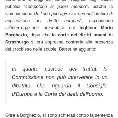
pubblici “
competono ai paesi membri
”, perché la
Commissione Ue “
non può agire se non nell’ambito di
applicazione del diritto europeo
”, rispondendo
all’interrogazione presentata dal
leghista Mario
Borghezio
, dopo che
la corte dei diritti umani di
Strasburgo
si era espressa contraria alla presenza
del crocifisso nelle scuole. Barrot ha aggiunto:
In quanto custode dei trattati la
Commissione non può intervenire in un
dibattito che riguarda il Consiglio
d’Europa e la Corte dei diritti dell’uomo.
Oltre a Borghezio, si sono schierati contro la sentenza