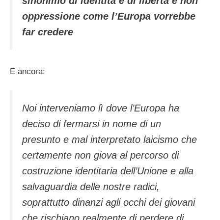
sinonimo di identità e di libertà e non
oppressione come l’Europa vorrebbe
far credere
E ancora:
Noi interveniamo lì dove l’Europa ha
deciso di fermarsi in nome di un
presunto e mal interpretato laicismo che
certamente non giova al percorso di
costruzione identitaria dell’Unione e alla
salvaguardia delle nostre radici,
soprattutto dinanzi agli occhi dei giovani
che rischiano realmente di perdere di