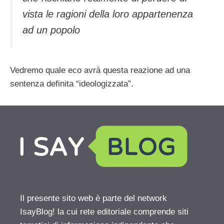
vista le ragioni della loro appartenenza
ad un popolo
Vedremo quale eco avrà questa reazione ad una
sentenza definita “ideologizzata”.
Il presente sito web è parte del network
IsayBlog! la cui rete editoriale comprende siti