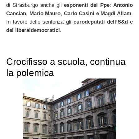
di Strasburgo anche gli
esponenti del Ppe
:
Antonio
Cancian, Mario Mauro, Carlo Casini e Magdi Allam
.
In favore delle sentenza gli
eurodeputati dell’S&d e
dei liberaldemocratici
.
Crocifisso a scuola, continua
la polemica